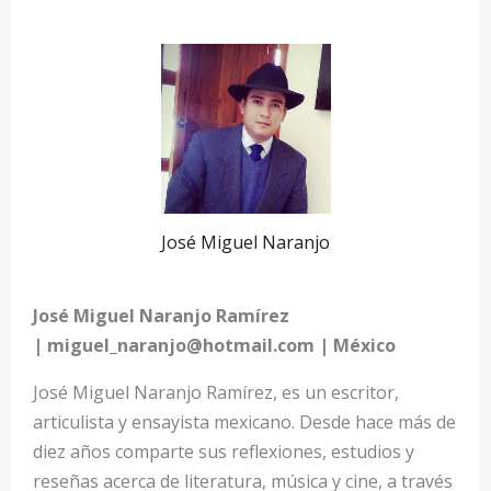
José Miguel Naranjo
José Miguel Naranjo Ramírez
| miguel_naranjo@hotmail.com | México
José Miguel Naranjo Ramírez, es un escritor,
articulista y ensayista mexicano. Desde hace más de
diez años comparte sus reflexiones, estudios y
reseñas acerca de literatura, música y cine, a través