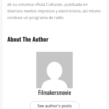
de su columna «Ruta Cultural», publicada en
diversos medios impresos y electrónicos; así mismo
conduce un programa de radio.
About The Author
Filmakersmovie
See author's posts