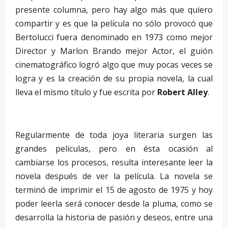
presente columna, pero hay algo más que quiero
compartir y es que la película no sólo provocó que
Bertolucci fuera denominado en 1973 como mejor
Director y Marlon Brando mejor Actor, el guión
cinematográfico logró algo que muy pocas veces se
logra y es la creación de su propia novela, la cual
lleva el mismo título y fue escrita por
Robert Alley
.
–
Regularmente de toda joya literaria surgen las
grandes películas, pero en ésta ocasión al
cambiarse los procesos, resulta interesante leer la
novela después de ver la película. La novela se
terminó de imprimir el 15 de agosto de 1975 y hoy
poder leerla será conocer desde la pluma, como se
desarrolla la historia de pasión y deseos, entre una