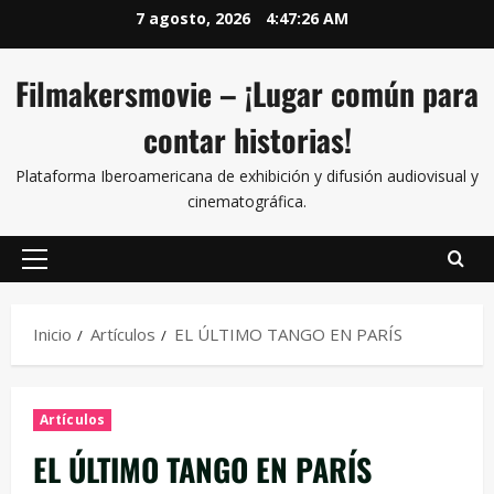
7 agosto, 2026
4:47:27 AM
Filmakersmovie – ¡Lugar común para
contar historias!
Plataforma Iberoamericana de exhibición y difusión audiovisual y
cinematográfica.
Inicio
Artículos
EL ÚLTIMO TANGO EN PARÍS
Artículos
EL ÚLTIMO TANGO EN PARÍS