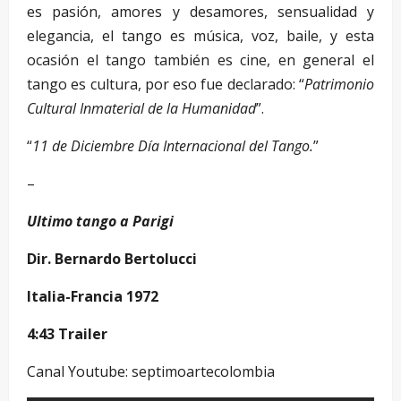
es pasión, amores y desamores, sensualidad y
elegancia, el tango es música, voz, baile, y esta
ocasión el tango también es cine, en general el
tango es cultura, por eso fue declarado: “
Patrimonio
Cultural Inmaterial de la Humanidad
”.
“
11 de Diciembre Día Internacional del Tango.
”
–
Ultimo tango a Parigi
Dir. Bernardo Bertolucci
Italia-Francia 1972
4:43 Trailer
Canal Youtube: septimoartecolombia