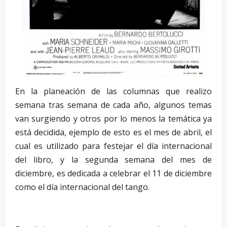
En la planeación de las columnas que realizo
semana tras semana de cada año, algunos temas
van surgiendo y otros por lo menos la temática ya
está decidida, ejemplo de esto es el mes de abril, el
cual es utilizado para festejar el día internacional
del libro, y la segunda semana del mes de
diciembre, es dedicada a celebrar el 11 de diciembre
como el día internacional del tango.
.