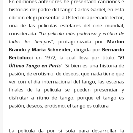
En ediciones anteriores he presentado canciones e
historias del padre del tango Carlos Gardel, en esta
edición elegí presentar a Usted mi apreciado lector,
una de las películas estelares del cine mundial,
considerada:
“La película más poderosa y erótica de
todos los tiempos”
, protagonizada por
Marlon
Brando
y
María Schneider
, dirigida por
Bernardo
Bertolucci
en 1972, la cual lleva por título: “
El
Último Tango en París
”. Si bien es una historia de
pasión, de erotismo, de deseos, que nada tiene que
ver con el día internacional del tango, las escenas
finales de la película se pueden presenciar y
disfrutar a ritmo de tango, porque el tango es
pasión, deseos, erotismo, el tango es cultura.
–
La película da por si sola para desarrollar la