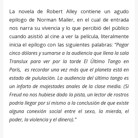
La novela de Robert Alley contiene un agudo
epilogo de Norman Mailer, en el cual de entrada
nos narra su vivencia y lo que percibió del público
cuando asistió al cine a ver la película, literalmente
inicia el epílogo con las siguientes palabras:
“Pagar
cinco dólares y sumarse a la audiencia que llena la sala
Translux para ver por la tarde El Último Tango en
París, es recordar una vez más que el planeta está en
estado de pululación. La audiencia del último tango es
un infarto de majestades anales de la clase media. (Si
Freud no nos hubiese dado la pista, un lector de rostros
podría llegar por sí mismo a la conclusión de que existe
alguna conexión social entre el sexo, la mierda, el
poder, la violencia y el dinero).”