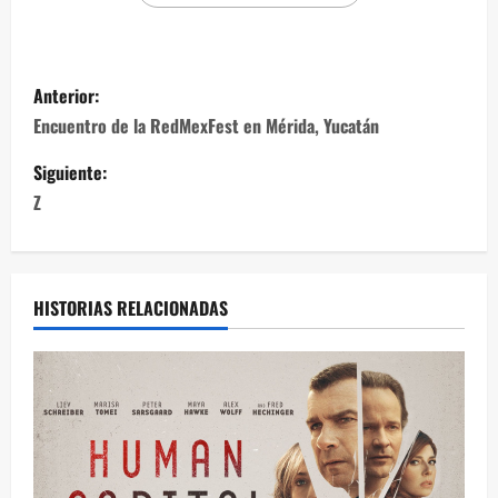
Anterior:
Encuentro de la RedMexFest en Mérida, Yucatán
Siguiente:
Z
HISTORIAS RELACIONADAS