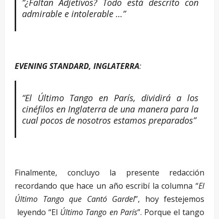
“¿Faltan Adjetivos? Todo está descrito con
admirable e intolerable …”
EVENING STANDARD, INGLATERRA
:
“El Último Tango en París, dividirá a los
cinéfilos en Inglaterra de una manera para la
cual pocos de nosotros estamos preparados”
–
Finalmente, concluyo la presente redacción
recordando que hace un año escribí la columna “
El
Último Tango que Cantó Gardel
”, hoy festejemos
leyendo “El
Último Tango en París
”. Porque el tango