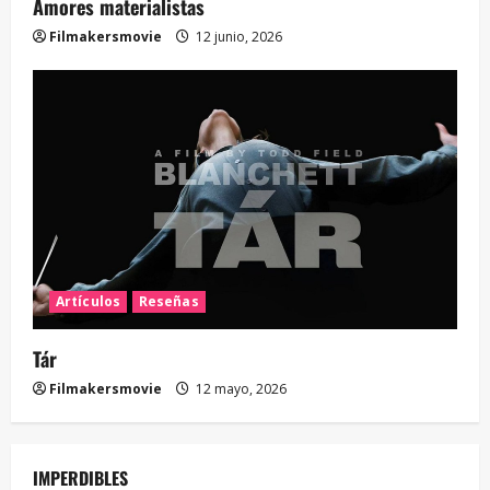
Amores materialistas
Filmakersmovie
12 junio, 2026
Artículos
Reseñas
Tár
Filmakersmovie
12 mayo, 2026
IMPERDIBLES