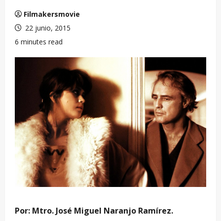
Filmakersmovie
22 junio, 2015
6 minutes read
Por: Mtro. José Miguel Naranjo Ramírez.