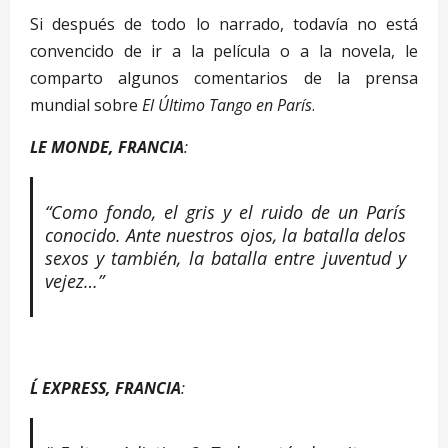
Si después de todo lo narrado, todavía no está
convencido de ir a la película o a la novela, le
comparto algunos comentarios de la prensa
mundial sobre
El Último Tango en París
.
LE MONDE, FRANCIA
:
“Como fondo, el gris y el ruido de un París
conocido. Ante nuestros ojos, la batalla delos
sexos y también, la batalla entre juventud y
vejez…”
L´ EXPRESS, FRANCIA
: