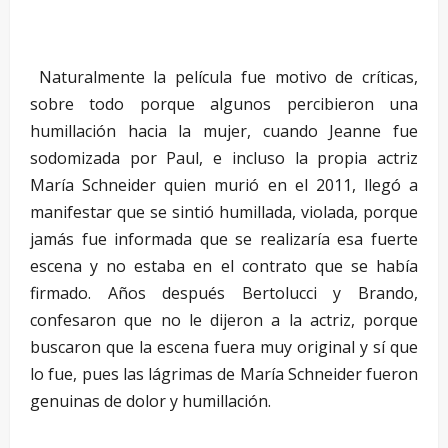
–
Naturalmente la película fue motivo de críticas,
sobre todo porque algunos percibieron una
humillación hacia la mujer, cuando Jeanne fue
sodomizada por Paul, e incluso la propia actriz
María Schneider quien murió en el 2011, llegó a
manifestar que se sintió humillada, violada, porque
jamás fue informada que se realizaría esa fuerte
escena y no estaba en el contrato que se había
firmado. Años después Bertolucci y Brando,
confesaron que no le dijeron a la actriz, porque
buscaron que la escena fuera muy original y sí que
lo fue, pues las lágrimas de María Schneider fueron
genuinas de dolor y humillación.
–