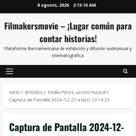
8 agosto, 2026
2:13:16 AM
Filmakersmovie – ¡Lugar común para
contar historias!
Plataforma Iberoamericana de exhibición y difusión audiovisual y
cinematográfica.
Inicio
Artículos
Emilia Pérez, un not musical
Captura de Pantalla 2024-12-25 a la(s) 10.14.23
Captura de Pantalla 2024-12-