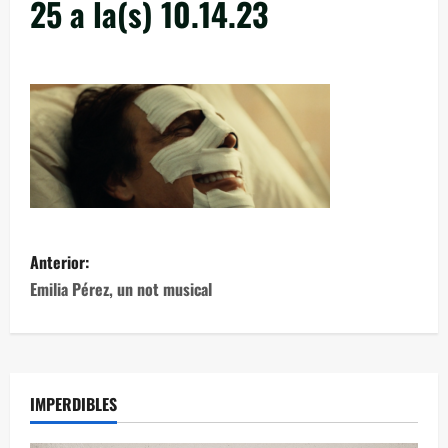
25 a la(s) 10.14.23
Anterior:
Emilia Pérez, un not musical
IMPERDIBLES