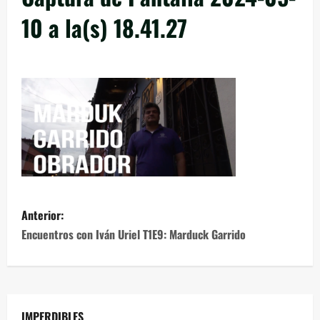
10 a la(s) 18.41.27
Anterior:
Encuentros con Iván Uriel T1E9: Marduck Garrido
IMPERDIBLES