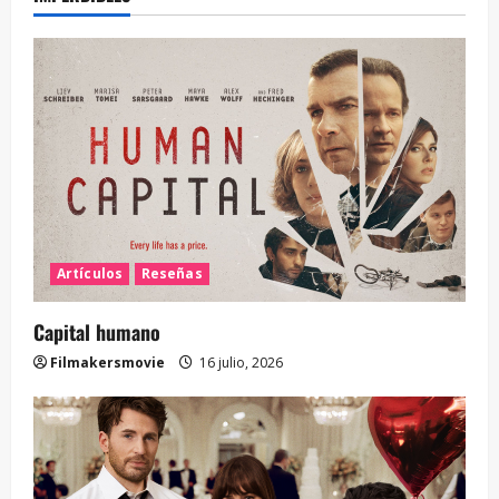
Artículos
Reseñas
Capital humano
Filmakersmovie
16 julio, 2026