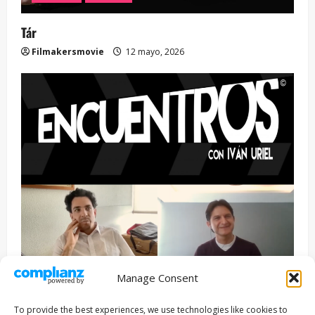
Tár
Filmakersmovie
12 mayo, 2026
Manage Consent
Entrevista
Series
To provide the best experiences, we use technologies like cookies to