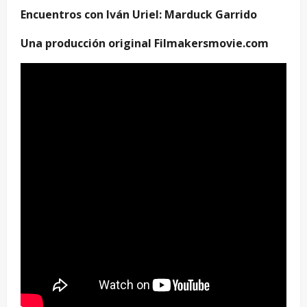
Encuentros con Iván Uriel: Marduck Garrido
Una producción original
Filmakersmovie.com