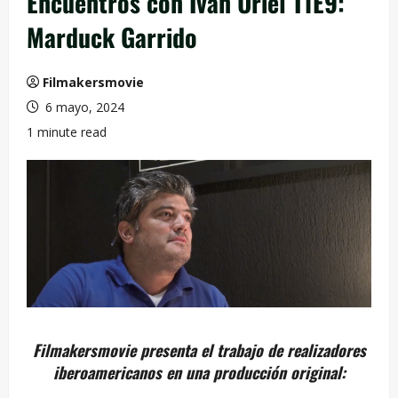
Encuentros con Iván Uriel T1E9:
Marduck Garrido
Filmakersmovie
6 mayo, 2024
1 minute read
Filmakersmovie presenta el trabajo de realizadores
iberoamericanos en una producción original: