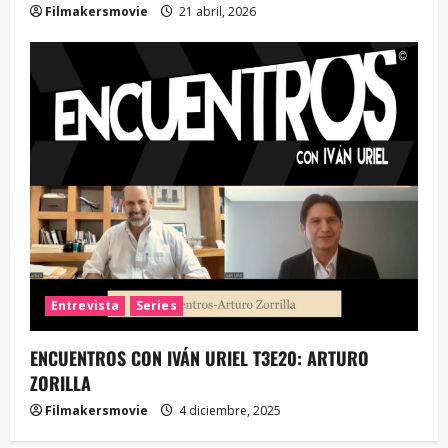
Filmakersmovie
21 abril, 2026
Entrevista
Series
ENCUENTROS CON IVÁN URIEL T3E20: ARTURO
ZORILLA
Filmakersmovie
4 diciembre, 2025