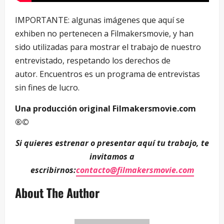
IMPORTANTE: algunas imágenes que aquí se
exhiben no pertenecen a Filmakersmovie, y han
sido utilizadas para mostrar el trabajo de nuestro
entrevistado, respetando los derechos de
autor. Encuentros es un programa de entrevistas
sin fines de lucro.
Una producción original Filmakersmovie.com
®©
Si quieres estrenar o presentar aquí tu trabajo, te
invitamos a
escribirnos:
contacto@filmakersmovie.com
About The Author