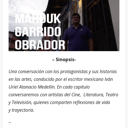
– Sinopsis-
Una conversación con los protagonistas y sus historias
en las artes, conducido por el escritor mexicano Iván
Uriel Atanacio Medellín. En cada capitulo
conversaremos con artistas del Cine, Literatura, Teatro
y Televisión, quienes comparten reflexiones de vida
y trayectoria.
–