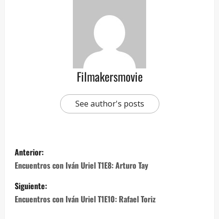
Filmakersmovie
See author's posts
Anterior:
Encuentros con Iván Uriel T1E8: Arturo Tay
Siguiente:
Encuentros con Iván Uriel T1E10: Rafael Toriz