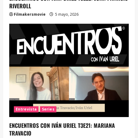
RIVEROLL
Filmakersmovie
5 mayo, 2026
Entrevista
Series
ENCUENTROS CON IVÁN URIEL T3E21: MARIANA
TRAVACIO