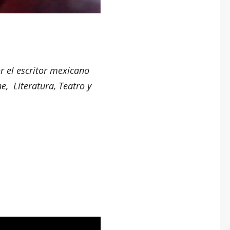
r el escritor mexicano
e, Literatura, Teatro y