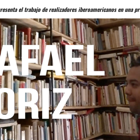
esenta el trabajo de realizadores iberoamericanos en una pr