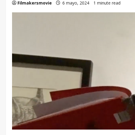
Filmakersmovie
6 mayo, 2024
1 minute read