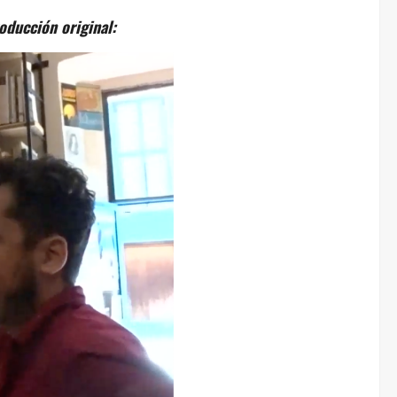
oducción original: