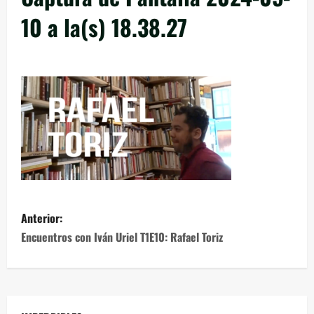
10 a la(s) 18.38.27
Anterior:
Encuentros con Iván Uriel T1E10: Rafael Toriz