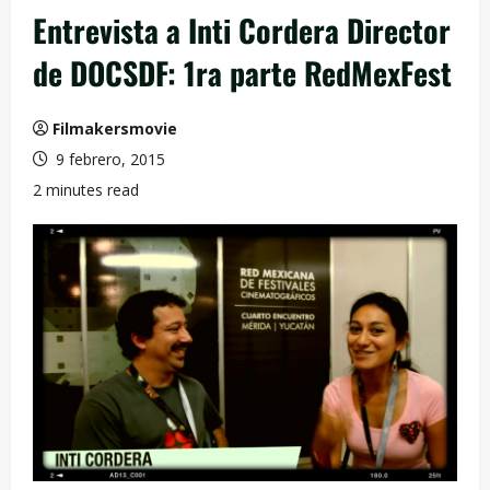
Entrevista a Inti Cordera Director
de DOCSDF: 1ra parte RedMexFest
Filmakersmovie
9 febrero, 2015
2 minutes read