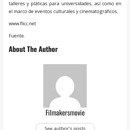
talleres y pláticas para universidades, así como en
el marco de eventos culturales y cinematográficos.
www.flicc.net
Fuente.
About The Author
Filmakersmovie
See author's posts