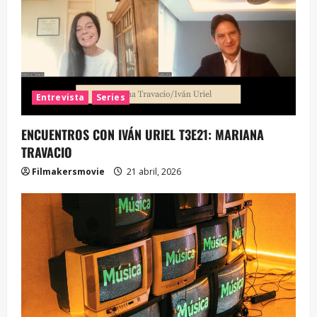
Entrevista
Series
ENCUENTROS CON IVÁN URIEL T3E21: MARIANA
TRAVACIO
Filmakersmovie
21 abril, 2026