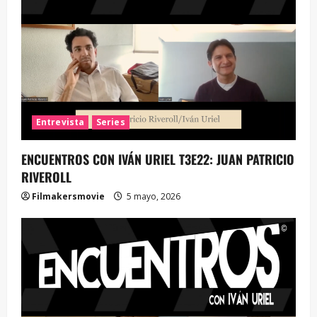
Entrevista
Series
ENCUENTROS CON IVÁN URIEL T3E22: JUAN PATRICIO
RIVEROLL
Filmakersmovie
5 mayo, 2026