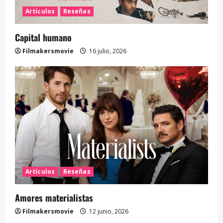
Artículos
Reseñas
Capital humano
Filmakersmovie
16 julio, 2026
Artículos
Reseñas
Amores materialistas
Filmakersmovie
12 junio, 2026