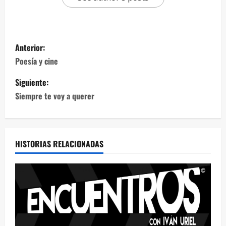
Anterior:
Poesía y cine
Siguiente:
Siempre te voy a querer
HISTORIAS RELACIONADAS