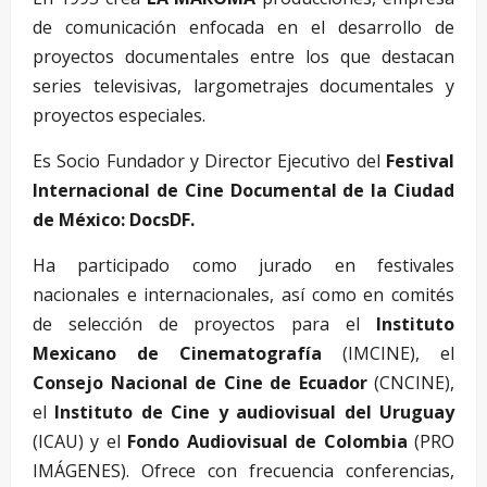
de comunicación enfocada en el desarrollo de
proyectos documentales entre los que destacan
series televisivas, largometrajes documentales y
proyectos especiales.
Es Socio Fundador y Director Ejecutivo del
Festival
Internacional de Cine Documental de la Ciudad
de México: DocsDF.
Ha participado como jurado en festivales
nacionales e internacionales, así como en comités
de selección de proyectos para el
Instituto
Mexicano de Cinematografía
(IMCINE), el
Consejo Nacional de Cine de Ecuador
(CNCINE),
el
Instituto de Cine y audiovisual del Uruguay
(ICAU) y el
Fondo Audiovisual de Colombia
(PRO
IMÁGENES). Ofrece con frecuencia conferencias,