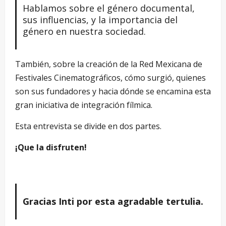
Hablamos sobre el género documental,
sus influencias, y la importancia del
género en nuestra sociedad.
También, sobre la creación de la Red Mexicana de
Festivales Cinematográficos, cómo surgió, quienes
son sus fundadores y hacia dónde se encamina esta
gran iniciativa de integración fílmica.
Esta entrevista se divide en dos partes.
¡Que la disfruten!
Gracias Inti por esta agradable tertulia.