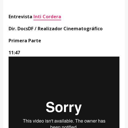
Entrevista
Inti Cordera
Dir. DocsDF / Realizador Cinematográfico
Primera Parte
11:47