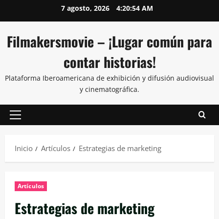
7 agosto, 2026
4:20:55 AM
Filmakersmovie – ¡Lugar común para
contar historias!
Plataforma Iberoamericana de exhibición y difusión audiovisual
y cinematográfica.
Inicio
Artículos
Estrategias de marketing
Artículos
Estrategias de marketing