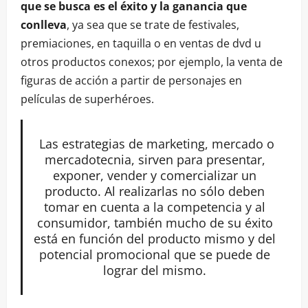
que se busca es el éxito y la ganancia que
conlleva
, ya sea que se trate de festivales,
premiaciones, en taquilla o en ventas de dvd u
otros productos conexos; por ejemplo, la venta de
figuras de acción a partir de personajes en
películas de superhéroes.
Las estrategias de marketing, mercado o
mercadotecnia, sirven para presentar,
exponer, vender y comercializar un
producto. Al realizarlas no sólo deben
tomar en cuenta a la competencia y al
consumidor, también mucho de su éxito
está en función del producto mismo y del
potencial promocional que se puede de
lograr del mismo.