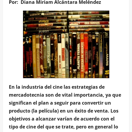
Por: Diana Miriam Alcántara Meléndez
En la industria del cine las estrategias de
mercadotecnia son de vital importancia, ya que
significan el plan a seguir para convertir un
producto (la película) en un éxito de venta. Los
objetivos a alcanzar varían de acuerdo con el
tipo de cine del que se trate, pero en general lo