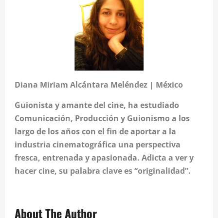
Diana Miriam Alcántara Meléndez | México
Guionista y amante del cine, ha estudiado
Comunicación, Producción y Guionismo a los
largo de los años con el fin de aportar a la
industria cinematográfica una perspectiva
fresca, entrenada y apasionada. Adicta a ver y
hacer cine, su palabra clave es “originalidad”.
About The Author