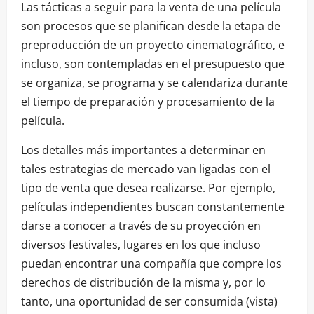
Las tácticas a seguir para la venta de una película
son procesos que se planifican desde la etapa de
preproducción de un proyecto cinematográfico, e
incluso, son contempladas en el presupuesto que
se organiza, se programa y se calendariza durante
el tiempo de preparación y procesamiento de la
película.
Los detalles más importantes a determinar en
tales estrategias de mercado van ligadas con el
tipo de venta que desea realizarse. Por ejemplo,
películas independientes buscan constantemente
darse a conocer a través de su proyección en
diversos festivales, lugares en los que incluso
puedan encontrar una compañía que compre los
derechos de distribución de la misma y, por lo
tanto, una oportunidad de ser consumida (vista)