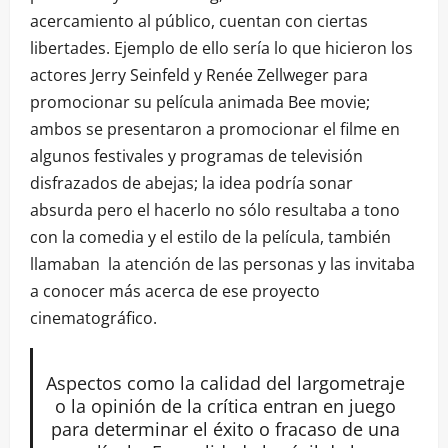
acercamiento al público, cuentan con ciertas
libertades. Ejemplo de ello sería lo que hicieron los
actores Jerry Seinfeld y Renée Zellweger para
promocionar su película animada Bee movie;
ambos se presentaron a promocionar el filme en
algunos festivales y programas de televisión
disfrazados de abejas; la idea podría sonar
absurda pero el hacerlo no sólo resultaba a tono
con la comedia y el estilo de la película, también
llamaban la atención de las personas y las invitaba
a conocer más acerca de ese proyecto
cinematográfico.
Aspectos como la calidad del largometraje
o la opinión de la crítica entran en juego
para determinar el éxito o fracaso de una