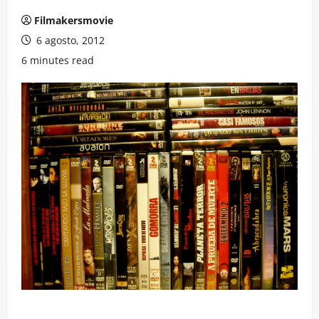
Filmakersmovie
6 agosto, 2012
6 minutes read