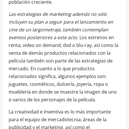
población creciente.
Las estrategias de marketing además no sólo
incluyen su plan a seguir para el lanzamiento en
cine de un largometraje, también contemplan
eventos posteriores a este acto.
Los estrenos en
renta, video on demand, dvd o blu-ray, así como la
venta de demás productos relacionados con la
película también son parte de las estrategias de
mercado. En cuanto a lo que productos
relacionados significa, algunos ejemplos son:
juguetes, cosméticos, dulcería, joyería, ropa o
mueblería en donde se muestre la imagen de uno
o varios de los personajes de la película.
La creatividad e inventiva es lo más importante
para el equipo de mercadotecnia; áreas de la
publicidad y el marketing, así como el