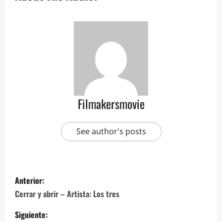
Filmakersmovie
See author's posts
Anterior:
Cerrar y abrir – Artista: Los tres
Siguiente: