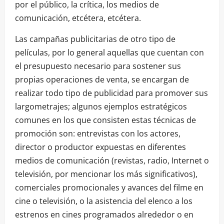
por el público, la crítica, los medios de
comunicación, etcétera, etcétera.
Las campañas publicitarias de otro tipo de
películas, por lo general aquellas que cuentan con
el presupuesto necesario para sostener sus
propias operaciones de venta, se encargan de
realizar todo tipo de publicidad para promover sus
largometrajes; algunos ejemplos estratégicos
comunes en los que consisten estas técnicas de
promoción son: entrevistas con los actores,
director o productor expuestas en diferentes
medios de comunicación (revistas, radio, Internet o
televisión, por mencionar los más significativos),
comerciales promocionales y avances del filme en
cine o televisión, o la asistencia del elenco a los
estrenos en cines programados alrededor o en