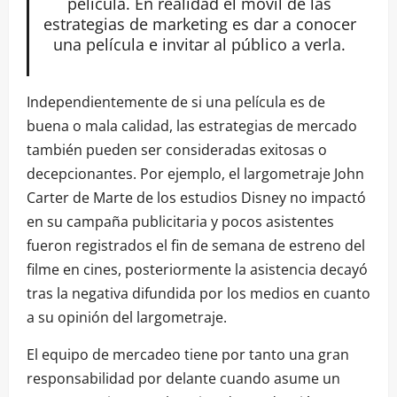
película. En realidad el móvil de las
estrategias de marketing es dar a conocer
una película e invitar al público a verla.
Independientemente de si una película es de
buena o mala calidad, las estrategias de mercado
también pueden ser consideradas exitosas o
decepcionantes. Por ejemplo, el largometraje John
Carter de Marte de los estudios Disney no impactó
en su campaña publicitaria y pocos asistentes
fueron registrados el fin de semana de estreno del
filme en cines, posteriormente la asistencia decayó
tras la negativa difundida por los medios en cuanto
a su opinión del largometraje.
El equipo de mercadeo tiene por tanto una gran
responsabilidad por delante cuando asume un