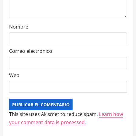
Nombre
Correo electrónico
Web
This site uses Akismet to reduce spam.
Learn how
your comment data is processed.