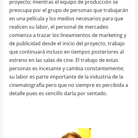
proyecto; mientras el equipo de producción se
preocupa por el grupo de personas que trabajarán
en una película y los medios necesarios para que
realicen su labor, el personal de mercadeo
comienza a trazar los lineamientos de marketing y
de publicidad desde el inicio del proyecto, trabajo
que continuará incluso en tiempos posteriores al
estreno en las salas de cine. El trabajo de estas
personas es incesante y cambia constantemente;
su labor es parte importante de la industria de la
cinematografía pero que no siempre es percibida a
detalle pues es sencillo darla por sentado.