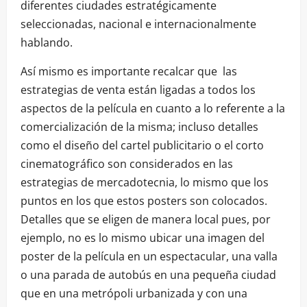
diferentes ciudades estratégicamente
seleccionadas, nacional e internacionalmente
hablando.
Así mismo es importante recalcar que las
estrategias de venta están ligadas a todos los
aspectos de la película en cuanto a lo referente a la
comercialización de la misma; incluso detalles
como el diseño del cartel publicitario o el corto
cinematográfico son considerados en las
estrategias de mercadotecnia, lo mismo que los
puntos en los que estos posters son colocados.
Detalles que se eligen de manera local pues, por
ejemplo, no es lo mismo ubicar una imagen del
poster de la película en un espectacular, una valla
o una parada de autobús en una pequeña ciudad
que en una metrópoli urbanizada y con una