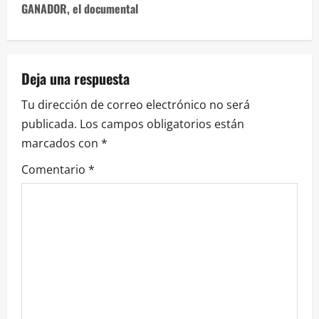
GANADOR, el documental
Deja una respuesta
Tu dirección de correo electrónico no será
publicada.
Los campos obligatorios están
marcados con
*
Comentario
*