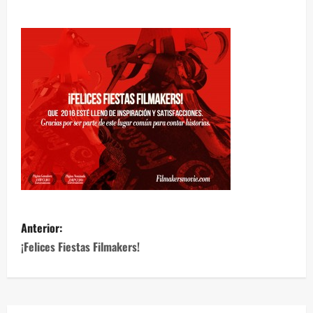
Anterior:
¡Felices Fiestas Filmakers!