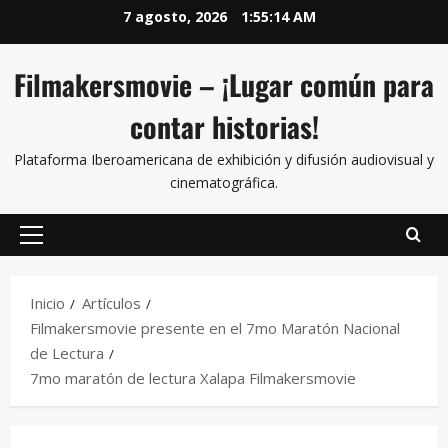
7 agosto, 2026
1:55:15 AM
Filmakersmovie – ¡Lugar común para
contar historias!
Plataforma Iberoamericana de exhibición y difusión audiovisual y
cinematográfica.
Inicio
Artículos
Filmakersmovie presente en el 7mo Maratón Nacional
de Lectura
7mo maratón de lectura Xalapa Filmakersmovie