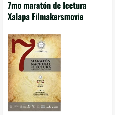
7mo maratón de lectura
Xalapa Filmakersmovie