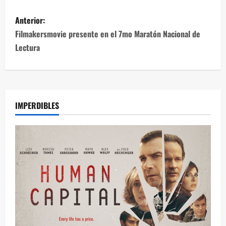
Anterior:
Filmakersmovie presente en el 7mo Maratón Nacional de
Lectura
IMPERDIBLES