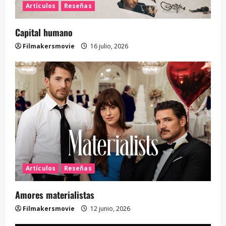
Artículos
Reseñas
Capital humano
Filmakersmovie
16 julio, 2026
Artículos
Reseñas
Amores materialistas
Filmakersmovie
12 junio, 2026