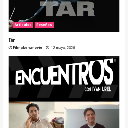
Artículos
Reseñas
Tár
Filmakersmovie
12 mayo, 2026