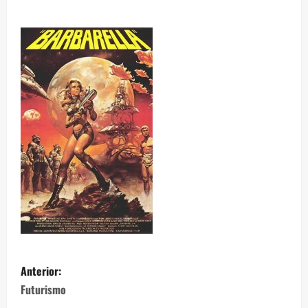
Anterior:
Futurismo