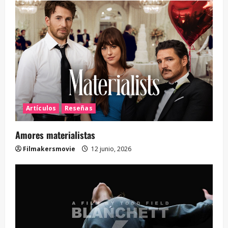
Artículos
Reseñas
Amores materialistas
Filmakersmovie
12 junio, 2026