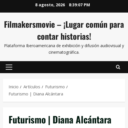
8 agosto, 2026
8:39:07 PM
Filmakersmovie – ¡Lugar común para
contar historias!
Plataforma Iberoamericana de exhibición y difusión audiovisual y
cinematográfica.
Inicio
Artículos
Futurismo
Futurismo | Diana Alcántara
Futurismo | Diana Alcántara