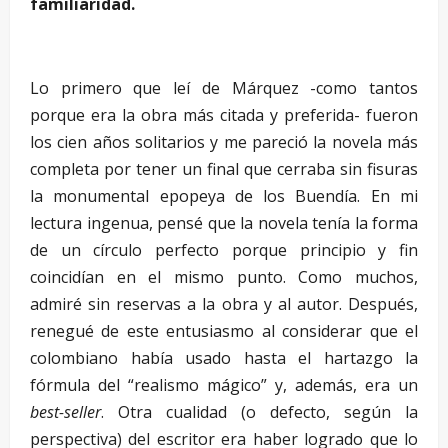
familiaridad.
Lo primero que leí de Márquez -como tantos
porque era la obra más citada y preferida- fueron
los cien años solitarios y me pareció la novela más
completa por tener un final que cerraba sin fisuras
la monumental epopeya de los Buendía. En mi
lectura ingenua, pensé que la novela tenía la forma
de un círculo perfecto porque principio y fin
coincidían en el mismo punto. Como muchos,
admiré sin reservas a la obra y al autor. Después,
renegué de este entusiasmo al considerar que el
colombiano había usado hasta el hartazgo la
fórmula del “realismo mágico” y, además, era un
best-seller
. Otra cualidad (o defecto, según la
perspectiva) del escritor era haber logrado que lo