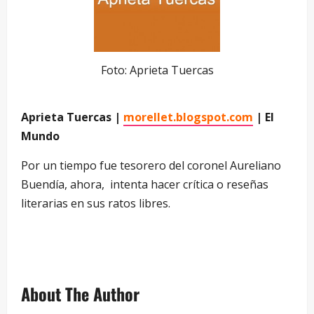
Foto: Aprieta Tuercas
Aprieta Tuercas |
morellet.blogspot.com
| El
Mundo
Por un tiempo fue tesorero del coronel Aureliano
Buendía, ahora, intenta hacer crítica o reseñas
literarias en sus ratos libres.
About The Author