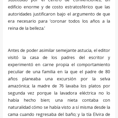
edificio enorme y de costo estratosférico que las
autoridades justificaron bajo el argumento de que
era necesario para ‘coronar todos los años a la
reina de la belleza.’
Antes de poder asimilar semejante astucia, el editor
visitó la casa de los padres del escritor y
experimentó en carne propia el comportamiento
peculiar de una familia en la que el padre de 80
años planeaba una excursión por la selva
amazónica; la madre de 76 lavaba los platos por
segunda vez porque la lavadora eléctrica no lo
había hecho bien; una nieta contaba con
naturalidad cómo se había visto a sí misma desde la
cama cuando regresaba del baño; y la tía Elvira de