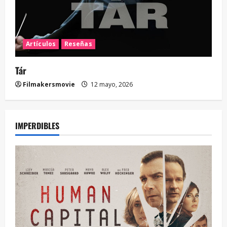
Artículos
Reseñas
Tár
Filmakersmovie
12 mayo, 2026
IMPERDIBLES