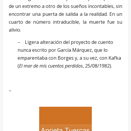
de un extremo a otro de los sueños incontables, sin
encontrar una puerta de salida a la realidad. En un
cuarto de número intraducible, la muerte fue su
alivio.
– Ligera alteración del proyecto de cuento
nunca escrito por García Márquez, que lo
emparentaba con Borges y, a su vez, con Kafka
(
El mar de mis cuentos perdidos
, 25/08/1982).
–