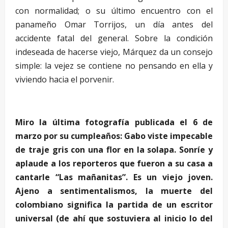
con normalidad; o su último encuentro con el
panameño Omar Torrijos, un día antes del
accidente fatal del general. Sobre la condición
indeseada de hacerse viejo, Márquez da un consejo
simple: la vejez se contiene no pensando en ella y
viviendo hacia el porvenir.
Miro la última fotografía publicada el 6 de
marzo por su cumpleaños: Gabo viste impecable
de traje gris con una flor en la solapa. Sonríe y
aplaude a los reporteros que fueron a su casa a
cantarle “Las mañanitas”. Es un viejo joven.
Ajeno a sentimentalismos, la muerte del
colombiano significa la partida de un escritor
universal (de ahí que sostuviera al inicio lo del