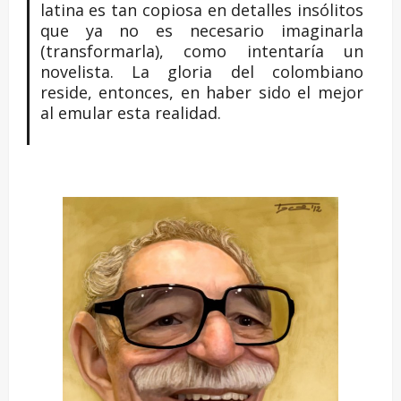
latina es tan copiosa en detalles insólitos
que ya no es necesario imaginarla
(transformarla), como intentaría un
novelista. La gloria del colombiano
reside, entonces, en haber sido el mejor
al emular esta realidad.