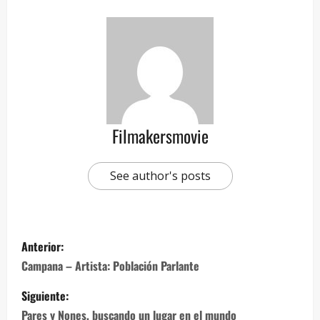
Filmakersmovie
See author's posts
Anterior:
Campana – Artista: Población Parlante
Siguiente:
Pares y Nones, buscando un lugar en el mundo