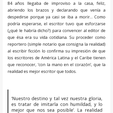
84 años llegaba de improviso a la casa, feliz,
abriendo los brazos y declarando que venía a
despedirse porque ya casi se iba a morir… Como
podría esperarse, el escritor tuvo que esforzarse
(¿qué le habría dicho?) para convencer al editor de
que ésa era su vida cotidiana. Su proceder como
reportero (simple notario que consigna la realidad)
al escribir ficción lo confirma su impresión de que
los escritores de América Latina y el Caribe tienen
que reconocer, ‘con la mano en el corazón’, que la
realidad es mejor escritor que todos.
–
‘Nuestro destino y tal vez nuestra gloria,
es tratar de imitarla con humildad, y lo
mejor que nos sea posible’. La realidad