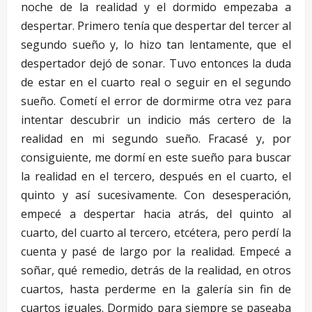
noche de la realidad y el dormido empezaba a
despertar. Primero tenía que despertar del tercer al
segundo sueño y, lo hizo tan lentamente, que el
despertador dejó de sonar. Tuvo entonces la duda
de estar en el cuarto real o seguir en el segundo
sueño. Cometí el error de dormirme otra vez para
intentar descubrir un indicio más certero de la
realidad en mi segundo sueño. Fracasé y, por
consiguiente, me dormí en este sueño para buscar
la realidad en el tercero, después en el cuarto, el
quinto y así sucesivamente. Con desesperación,
empecé a despertar hacia atrás, del quinto al
cuarto, del cuarto al tercero, etcétera, pero perdí la
cuenta y pasé de largo por la realidad. Empecé a
soñar, qué remedio, detrás de la realidad, en otros
cuartos, hasta perderme en la galería sin fin de
cuartos iguales. Dormido para siempre se paseaba