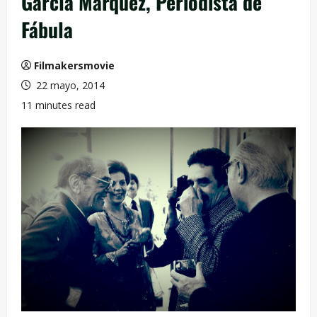
García Márquez, Periodista de
Fábula
Filmakersmovie
22 mayo, 2014
11 minutes read