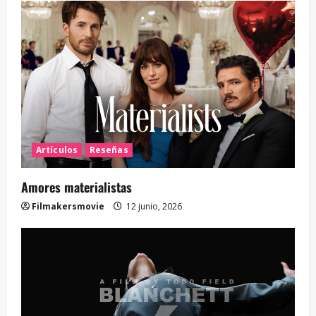
Artículos
Reseñas
Amores materialistas
Filmakersmovie
12 junio, 2026