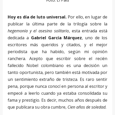
Foto: El Pais
Hoy es día de luto universal.
Por ello, en lugar de
publicar la última parte de la trilogía sobre la
hegemonía y el asesino solitario
, esta entrada está
dedicada a
Gabriel García Márquez
, uno de los
escritores más queridos y citados, y el mejor
periodista que ha habido, según mi opinión
ranchera. Acepto que escribir sobre el recién
fallecido Nobel colombiano es una decisión un
tanto oportunista, pero también está motivada por
un sentimiento extraño de tristeza. Es raro sentir
pena, porque nunca conocí en persona al escritor y
empecé a leerlo cuando ya estaba consolidada su
fama y prestigio. Es decir, muchos años después de
que publicara su obra cumbre,
Cien años de soledad.