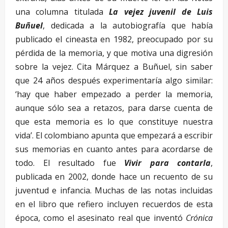
una columna titulada
La vejez juvenil de Luis
Buñuel
, dedicada a la autobiografía que había
publicado el cineasta en 1982, preocupado por su
pérdida de la memoria, y que motiva una digresión
sobre la vejez. Cita Márquez a Buñuel, sin saber
que 24 años después experimentaría algo similar:
‘hay que haber empezado a perder la memoria,
aunque sólo sea a retazos, para darse cuenta de
que esta memoria es lo que constituye nuestra
vida’. El colombiano apunta que empezará a escribir
sus memorias en cuanto antes para acordarse de
todo. El resultado fue
Vivir para contarla
,
publicada en 2002, donde hace un recuento de su
juventud e infancia. Muchas de las notas incluidas
en el libro que refiero incluyen recuerdos de esta
época, como el asesinato real que inventó
Crónica