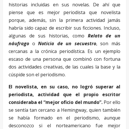
historias incluidas en sus novelas. De ahí que
piense que es mejor periodista que novelista
porque, además, sin la primera actividad jamás
habría sido capaz de escribir sus ficciones. Incluso,
algunas de sus historias, como
Relato de un
náufrago
o
Noticia de un secuestro
, son más
cercanas a la crónica periodística. Es un ejemplo
escaso de una persona que combinó con fortuna
dos actividades creativas, de las cuales la base y la
cúspide son el periodismo.
El novelista, en su caso, no logró superar al
periodista, actividad que el propio escritor
consideraba el “mejor oficio del mundo”.
Por ello
se sentía tan cercano a Hemingway, quien también
se había formado en el periodismo, aunque
desconozco si el norteamericano fue mejor