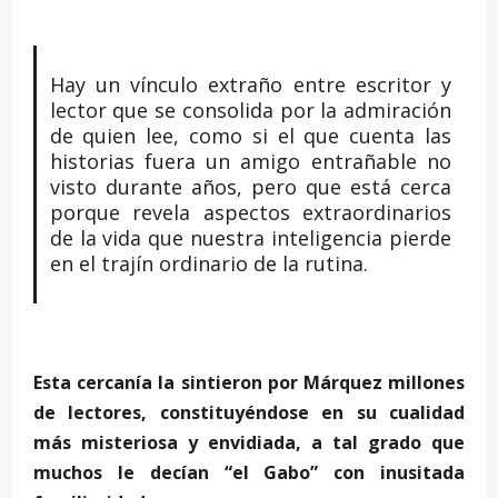
–
Hay un vínculo extraño entre escritor y
lector que se consolida por la admiración
de quien lee, como si el que cuenta las
historias fuera un amigo entrañable no
visto durante años, pero que está cerca
porque revela aspectos extraordinarios
de la vida que nuestra inteligencia pierde
en el trajín ordinario de la rutina.
_
Esta cercanía la sintieron por Márquez millones
de lectores, constituyéndose en su cualidad
más misteriosa y envidiada, a tal grado que
muchos le decían “el Gabo” con inusitada