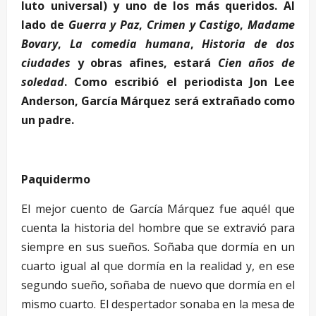
luto universal) y uno de los más queridos. Al
lado de
Guerra y Paz
,
Crimen y Castigo
,
Madame
Bovary
,
La comedia humana
,
Historia de dos
ciudades
y obras afines, estará
Cien años de
soledad
. Como escribió el periodista Jon Lee
Anderson, García Márquez será extrañado como
un padre.
Paquidermo
El mejor cuento de García Márquez fue aquél que
cuenta la historia del hombre que se extravió para
siempre en sus sueños. Soñaba que dormía en un
cuarto igual al que dormía en la realidad y, en ese
segundo sueño, soñaba de nuevo que dormía en el
mismo cuarto. El despertador sonaba en la mesa de