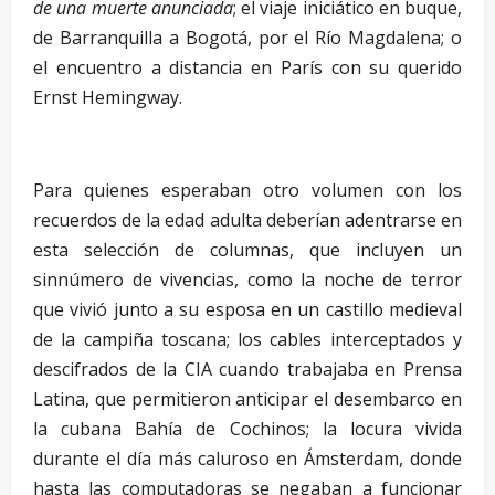
de una muerte anunciada
; el viaje iniciático en buque,
de Barranquilla a Bogotá, por el Río Magdalena; o
el encuentro a distancia en París con su querido
Ernst Hemingway.
Para quienes esperaban otro volumen con los
recuerdos de la edad adulta deberían adentrarse en
esta selección de columnas, que incluyen un
sinnúmero de vivencias, como la noche de terror
que vivió junto a su esposa en un castillo medieval
de la campiña toscana; los cables interceptados y
descifrados de la CIA cuando trabajaba en Prensa
Latina, que permitieron anticipar el desembarco en
la cubana Bahía de Cochinos; la locura vivida
durante el día más caluroso en Ámsterdam, donde
hasta las computadoras se negaban a funcionar