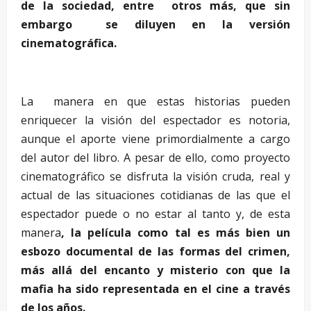
de la sociedad, entre otros más, que sin
embargo se diluyen en la versión
cinematográfica.
…
La manera en que estas historias pueden
enriquecer la visión del espectador es notoria,
aunque el aporte viene primordialmente a cargo
del autor del libro. A pesar de ello, como proyecto
cinematográfico se disfruta la visión cruda, real y
actual de las situaciones cotidianas de las que el
espectador puede o no estar al tanto y, de esta
manera
, la película como tal es más bien un
esbozo documental de las formas del crimen,
más allá del encanto y misterio con que la
mafia ha sido representada en el cine a través
de los años.