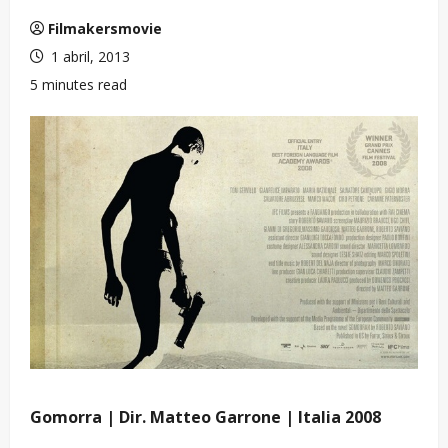
Filmakersmovie
1 abril, 2013
5 minutes read
Gomorra | Dir. Matteo Garrone | Italia 2008