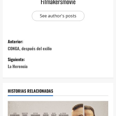
Filmakersmovie
See author's posts
Anterior:
CONGA, después del exilio
Siguiente:
La Herencia
HISTORIAS RELACIONADAS