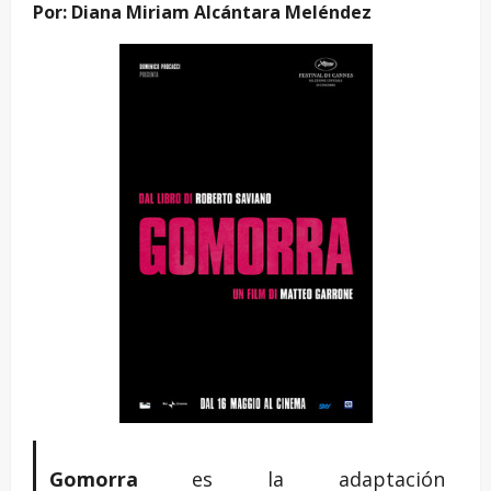
Por: Diana Miriam Alcántara Meléndez
Gomorra
es la adaptación