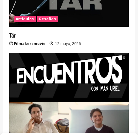
Artículos
Reseñas
Tár
Filmakersmovie
12 mayo, 2026