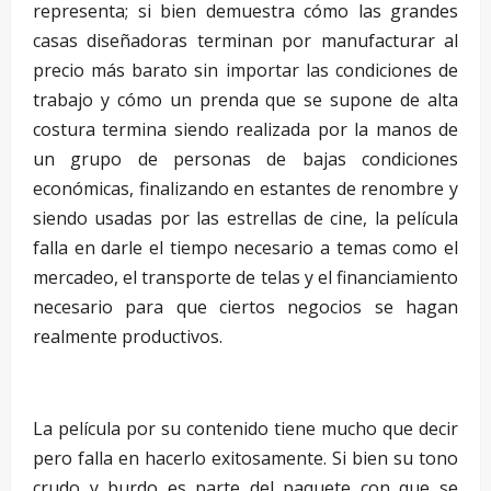
representa; si bien demuestra cómo las grandes
casas diseñadoras terminan por manufacturar al
precio más barato sin importar las condiciones de
trabajo y cómo un prenda que se supone de alta
costura termina siendo realizada por la manos de
un grupo de personas de bajas condiciones
económicas, finalizando en estantes de renombre y
siendo usadas por las estrellas de cine, la película
falla en darle el tiempo necesario a temas como el
mercadeo, el transporte de telas y el financiamiento
necesario para que ciertos negocios se hagan
realmente productivos.
…
La película por su contenido tiene mucho que decir
pero falla en hacerlo exitosamente. Si bien su tono
crudo y burdo es parte del paquete con que se