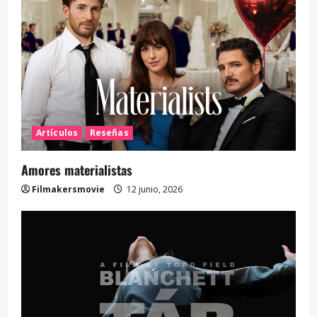
Artículos
Reseñas
Amores materialistas
Filmakersmovie
12 junio, 2026