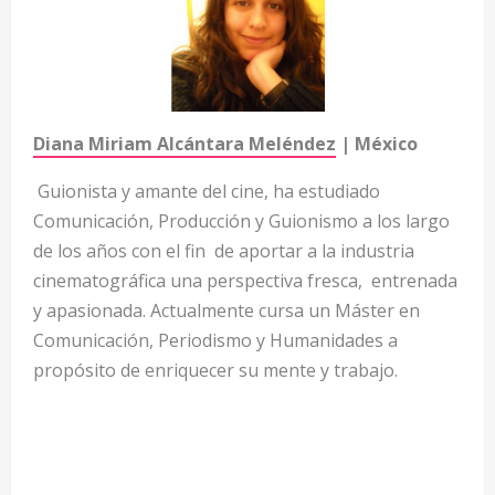
Diana Miriam Alcántara Meléndez
| México
Guionista y amante del cine, ha estudiado
Comunicación, Producción y Guionismo a los largo
de los años con el fin de aportar a la industria
cinematográfica una perspectiva fresca, entrenada
y apasionada. Actualmente cursa un Máster en
Comunicación, Periodismo y Humanidades a
propósito de enriquecer su mente y trabajo.
—
—