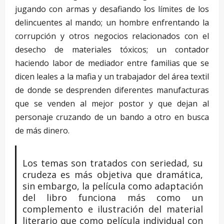
jugando con armas y desafiando los límites de los
delincuentes al mando; un hombre enfrentando la
corrupción y otros negocios relacionados con el
desecho de materiales tóxicos; un contador
haciendo labor de mediador entre familias que se
dicen leales a la mafia y un trabajador del área textil
de donde se desprenden diferentes manufacturas
que se venden al mejor postor y que dejan al
personaje cruzando de un bando a otro en busca
de más dinero.
Los temas son tratados con seriedad, su
crudeza es más objetiva que dramática,
sin embargo, la película como adaptación
del libro funciona más como un
complemento e ilustración del material
literario que como película individual con