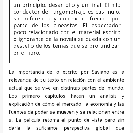
un principio, desarrollo y un final. El hilo
conductor del largometraje es casi nulo,
sin referencia y contexto ofrecido por
parte de los cineastas. El espectador
poco relacionado con el material escrito
o ignorante de la novela se queda con un
destello de los temas que se profundizan
en el libro.
La importancia de lo escrito por Saviano es la
relevancia de su texto en relación con el ambiente
actual que se vive en distintas partes del mundo.
Los primero capítulos hacen un análisis y
explicación de cómo el mercado, la economía y las
fuentes de poder se mueven y se relacionan entre
sí. La película retoma el punto de vista pero sin
darle la suficiente perspectiva global que