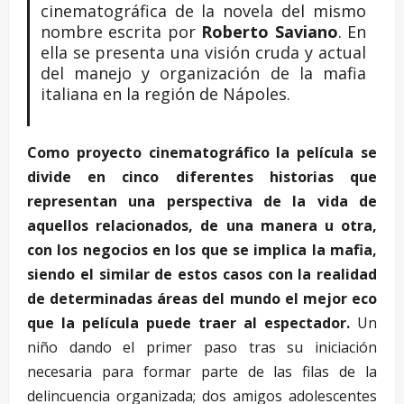
cinematográfica de la novela del mismo
nombre escrita por
Roberto Saviano
. En
ella se presenta una visión cruda y actual
del manejo y organización de la mafia
italiana en la región de Nápoles.
Como proyecto cinematográfico la película se
divide en cinco diferentes historias que
representan una perspectiva de la vida de
aquellos relacionados, de una manera u otra,
con los negocios en los que se implica la mafia,
siendo el similar de estos casos con la realidad
de determinadas áreas del mundo el mejor eco
que la película puede traer al espectador.
Un
niño dando el primer paso tras su iniciación
necesaria para formar parte de las filas de la
delincuencia organizada; dos amigos adolescentes