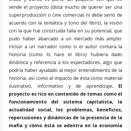
vende el proyecto (dista mucho de querer ser una
superproducción o cine comercial; ni debe serlo de
acuerdo con la temática y tono del libro), la visión
con la que fue construida falla en su potencial, que
pudo haber abarcado a un mercado más amplio.
Incluir a un narrador como si el autor contara la
historia (como lo hace el libro) hubiera dado
dinámica y referencia a los espectadores, algo que
podría haber ayudado al mejor entendimiento de la
historia, así como al impacto de ésta como material
ilustrativo, informativo y de aprendizaje
. El
proyecto es rico en contenido de temas como el
funcionamiento del sistema capitalista, la
actualidad social, los problemas, beneficios,
repercusiones y dinámicas de la presencia de la
mafia y cómo ésta se adentra en la economía