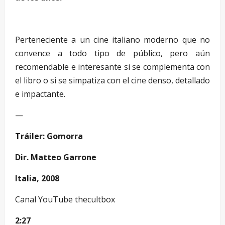
…
Perteneciente a un cine italiano moderno que no
convence a todo tipo de público, pero aún
recomendable e interesante si se complementa con
el libro o si se simpatiza con el cine denso, detallado
e impactante.
—
Tráiler: Gomorra
Dir. Matteo Garrone
Italia, 2008
Canal YouTube thecultbox
2:27