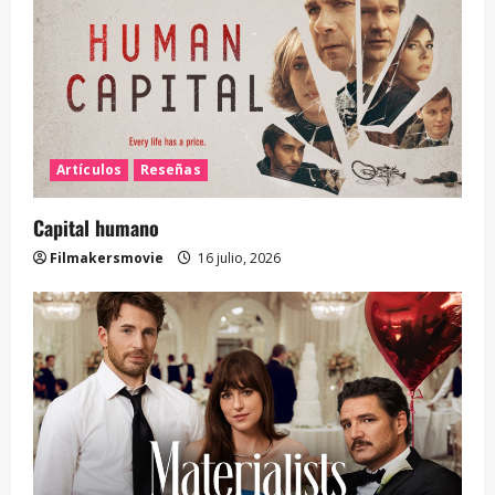
Artículos
Reseñas
Capital humano
Filmakersmovie
16 julio, 2026