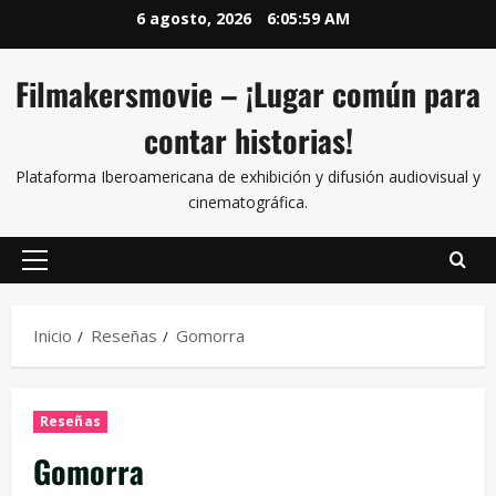
6 agosto, 2026
6:06:00 AM
Filmakersmovie – ¡Lugar común para
contar historias!
Plataforma Iberoamericana de exhibición y difusión audiovisual y
cinematográfica.
Inicio
Reseñas
Gomorra
Reseñas
Gomorra