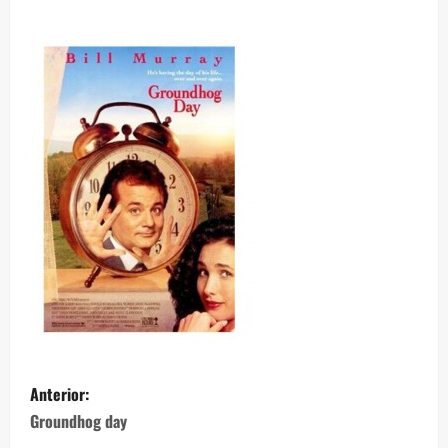
Anterior:
Groundhog day