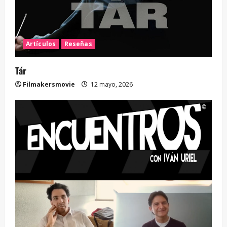
Artículos
Reseñas
Tár
Filmakersmovie
12 mayo, 2026