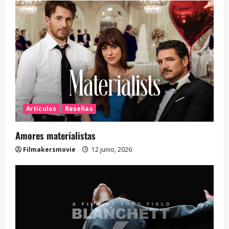
Artículos
Reseñas
Amores materialistas
Filmakersmovie
12 junio, 2026