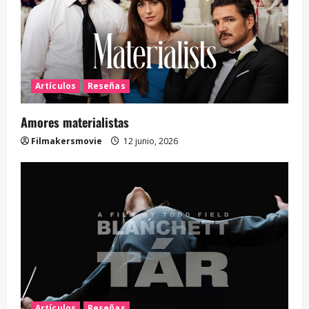
Artículos
Reseñas
Amores materialistas
Filmakersmovie
12 junio, 2026
Artículos
Reseñas