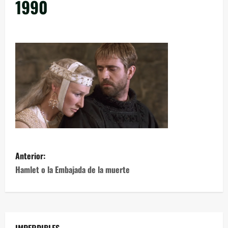
1990
Anterior:
Hamlet o la Embajada de la muerte