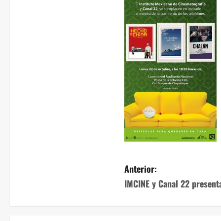
Anterior:
IMCINE y Canal 22 presenta