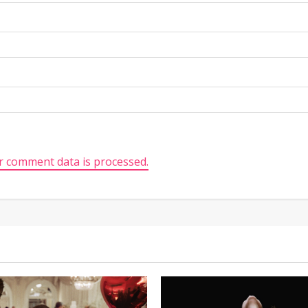
 comment data is processed.