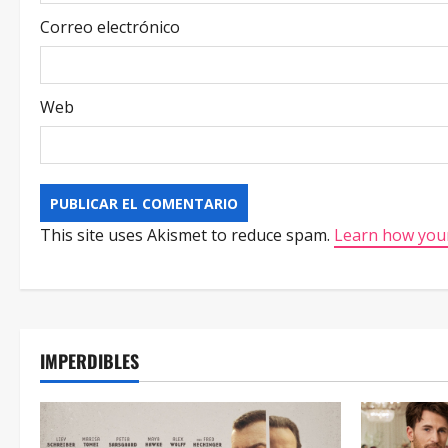
Correo electrónico
Web
This site uses Akismet to reduce spam.
Learn how your
IMPERDIBLES