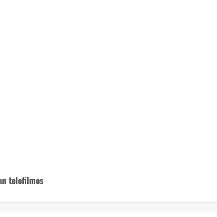
n telefilmes