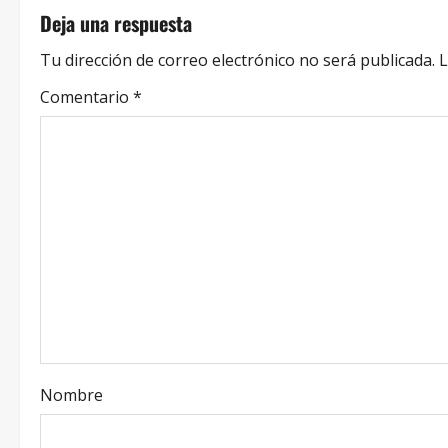
Deja una respuesta
Tu dirección de correo electrónico no será publicada.
L
Comentario
*
Nombre