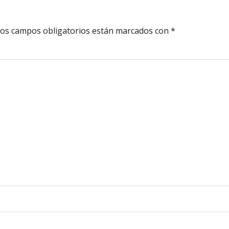
os campos obligatorios están marcados con
*