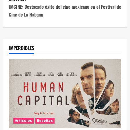
IMCINE: Destacado éxito del cine mexicano en el Festival de
Cine de La Habana
IMPERDIBLES
Artículos
Reseñas