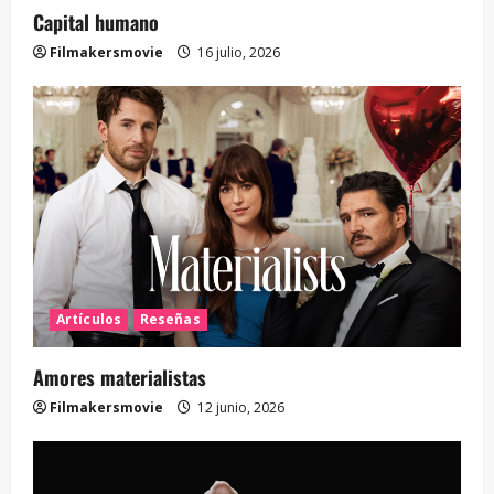
Capital humano
Filmakersmovie
16 julio, 2026
Artículos
Reseñas
Amores materialistas
Filmakersmovie
12 junio, 2026