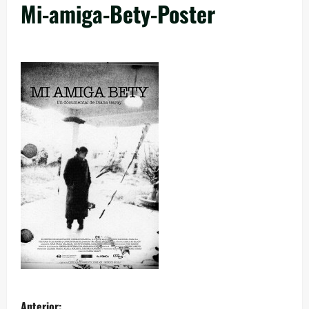
Mi-amiga-Bety-Poster
Anterior: