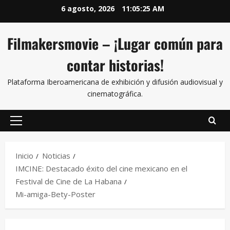
6 agosto, 2026
11:05:25 AM
Filmakersmovie – ¡Lugar común para
contar historias!
Plataforma Iberoamericana de exhibición y difusión audiovisual y
cinematográfica.
Inicio
Noticias
IMCINE: Destacado éxito del cine mexicano en el
Festival de Cine de La Habana
Mi-amiga-Bety-Poster