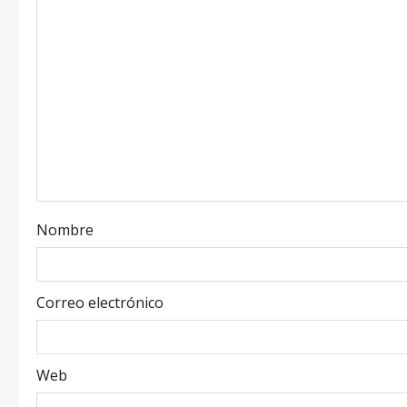
Nombre
Correo electrónico
Web