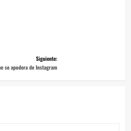
Siguiente:
que se apodera de Instagram