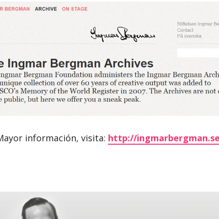
Mayor información, visita:
http://ingmarbergman.se