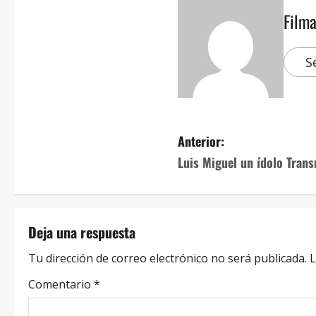
Film
S
Anterior:
Luis Miguel un ídolo Tran
Deja una respuesta
Tu dirección de correo electrónico no será publicada.
L
Comentario
*