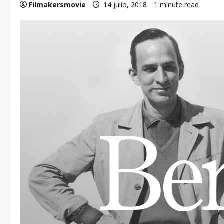
Filmakersmovie
14 julio, 2018
1 minute read