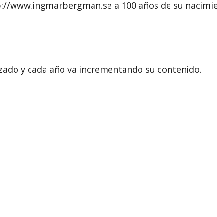
p://www.ingmarbergman.se a 100 años de su nacimie
anzado y cada año va incrementando su contenido.