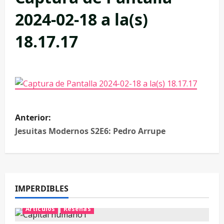
2024-02-18 a la(s)
18.17.17
Anterior:
Jesuitas Modernos S2E6: Pedro Arrupe
IMPERDIBLES
Artículos
Reseñas