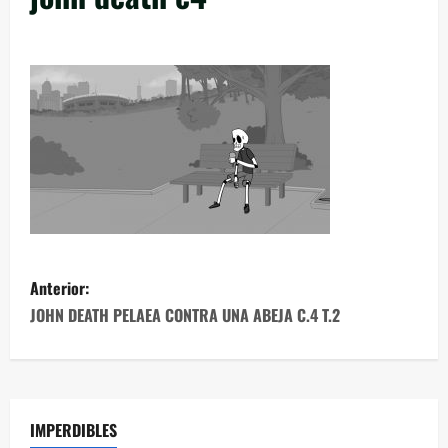
Anterior:
JOHN DEATH PELAEA CONTRA UNA ABEJA C.4 T.2
IMPERDIBLES