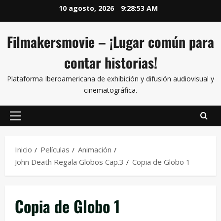
10 agosto, 2026
9:28:54 AM
Filmakersmovie – ¡Lugar común para
contar historias!
Plataforma Iberoamericana de exhibición y difusión audiovisual y
cinematográfica.
Inicio
Películas
Animación
John Death Regala Globos Cap.3
Copia de Globo 1
Copia de Globo 1