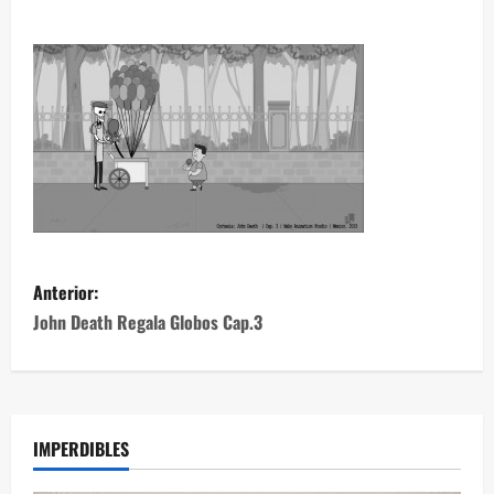
Anterior:
John Death Regala Globos Cap.3
IMPERDIBLES