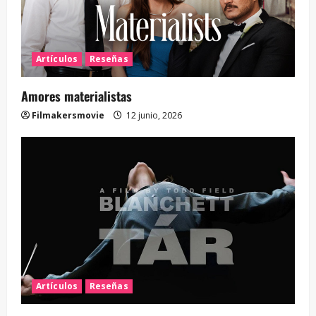
Artículos
Reseñas
Amores materialistas
Filmakersmovie
12 junio, 2026
Artículos
Reseñas