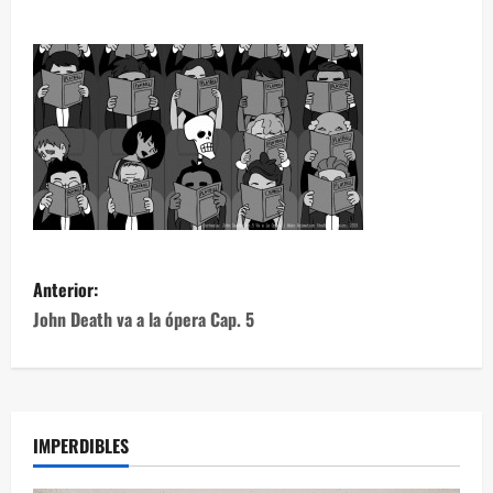
Anterior:
John Death va a la ópera Cap. 5
IMPERDIBLES