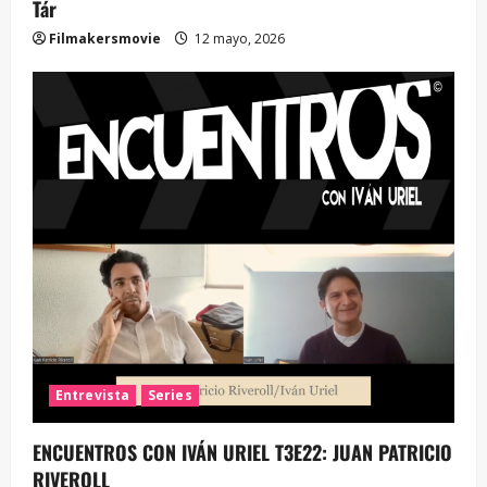
Tár
Filmakersmovie
12 mayo, 2026
Entrevista
Series
ENCUENTROS CON IVÁN URIEL T3E22: JUAN PATRICIO
RIVEROLL