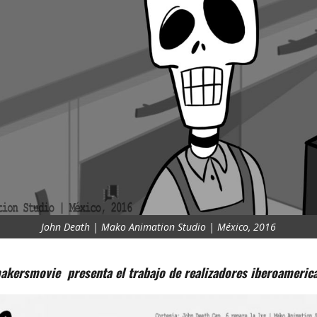
John Death | Mako Animation Studio | México, 2016
akersmovie presenta el trabajo de realizadores iberoameric