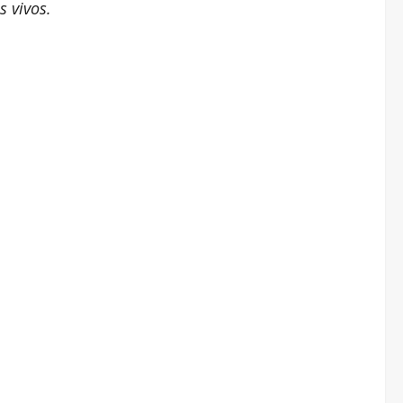
 vivos.