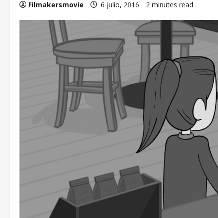
Filmakersmovie
6 julio, 2016
2 minutes read