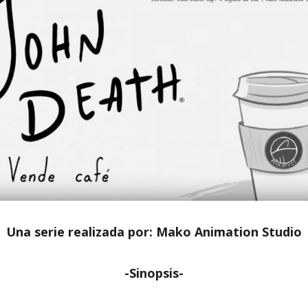
Una serie realizada por: Mako Animation Studio
-Sinopsis-