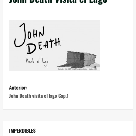
Anterior:
John Death visita el lago Cap.1
IMPERDIBLES