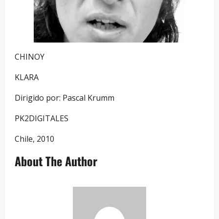
CHINOY
KLARA
Dirigido por: Pascal Krumm
PK2DIGITALES
Chile, 2010
About The Author