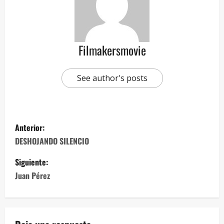
Filmakersmovie
See author's posts
Anterior:
DESHOJANDO SILENCIO
Siguiente:
Juan Pérez