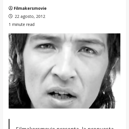
Filmakersmovie
22 agosto, 2012
1 minute read