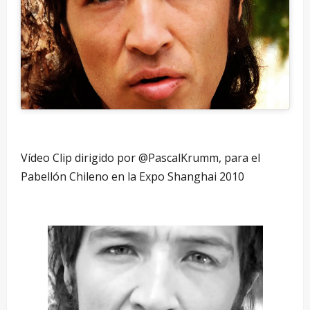
Vídeo Clip dirigido por @PascalKrumm, para el
Pabellón Chileno en la Expo Shanghai 2010