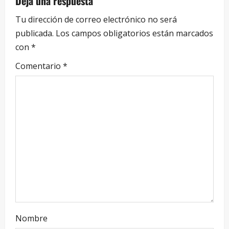
Deja una respuesta
Tu dirección de correo electrónico no será
publicada.
Los campos obligatorios están marcados
con
*
Comentario
*
Nombre