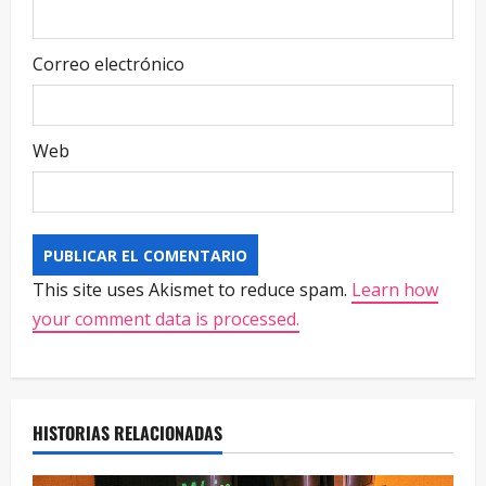
Correo electrónico
Web
This site uses Akismet to reduce spam.
Learn how
your comment data is processed.
HISTORIAS RELACIONADAS