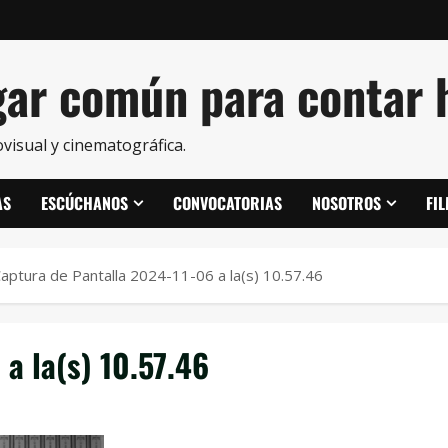
ar común para contar h
visual y cinematográfica.
AS
ESCÚCHANOS
CONVOCATORIAS
NOSOTROS
FI
aptura de Pantalla 2024-11-06 a la(s) 10.57.46
a la(s) 10.57.46