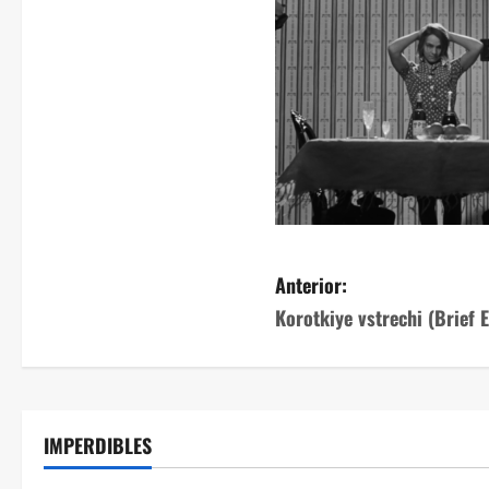
Anterior:
Korotkiye vstrechi (Brief 
IMPERDIBLES