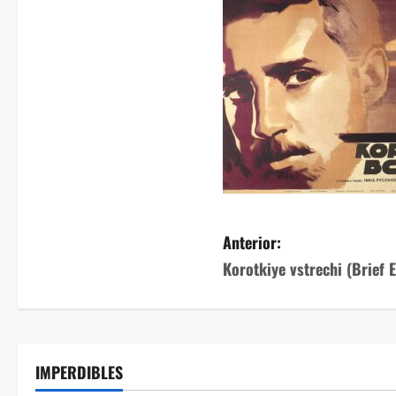
Anterior:
Korotkiye vstrechi (Brief 
IMPERDIBLES