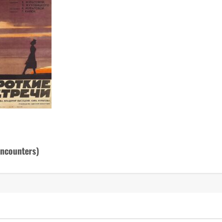
Encounters)