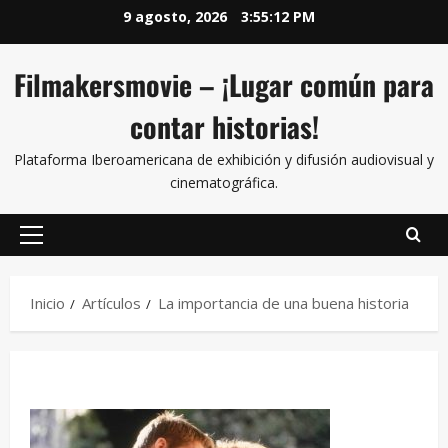
9 agosto, 2026
3:55:12 PM
Filmakersmovie – ¡Lugar común para
contar historias!
Plataforma Iberoamericana de exhibición y difusión audiovisual y
cinematográfica.
Inicio
Artículos
La importancia de una buena historia