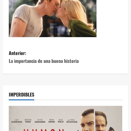
Anterior:
La importancia de una buena historia
IMPERDIBLES