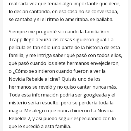
real cada vez que tenían algo importante que decir,
lo decían cantando, en esa casa no se conversaba,
se cantaba y si el ritmo lo ameritaba, se bailaba.
Siempre me pregunté si cuando la familia Von
Trapp llegó a Suiza las cosas siguieron igual. La
película es tan sólo una parte de la historia de esta
familia, y me intriga saber qué pasó con todos ellos,
qué pasó cuando los siete hermanos envejecieron,
o ¿Cómo se sintieron cuando fueron a ver la
Novicia Rebelde al cine? Quizás uno de los
hermanos se reveló y no quiso cantar nunca más.
Toda esta información podría ser googleada y el
misterio sería resuelto, pero se perdería toda la
magia. Me alegro que nunca hicieron La Novicia
Rebelde 2, y así puedo seguir especulando con lo
que le sucedió a esta familia.