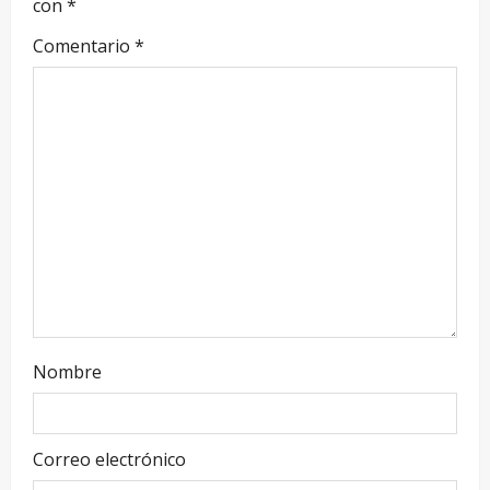
con
*
Comentario
*
Nombre
Correo electrónico