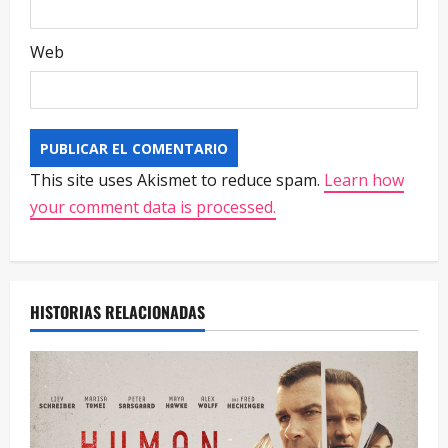
Web
This site uses Akismet to reduce spam.
Learn how
your comment data is processed.
HISTORIAS RELACIONADAS