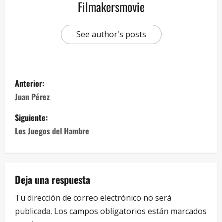
Filmakersmovie
See author's posts
Anterior:
Juan Pérez
Siguiente:
Los Juegos del Hambre
Deja una respuesta
Tu dirección de correo electrónico no será
publicada.
Los campos obligatorios están marcados