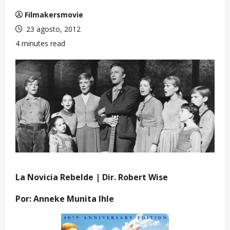
Filmakersmovie
23 agosto, 2012
4 minutes read
La Novicia Rebelde | Dir. Robert Wise
Por: Anneke Munita Ihle