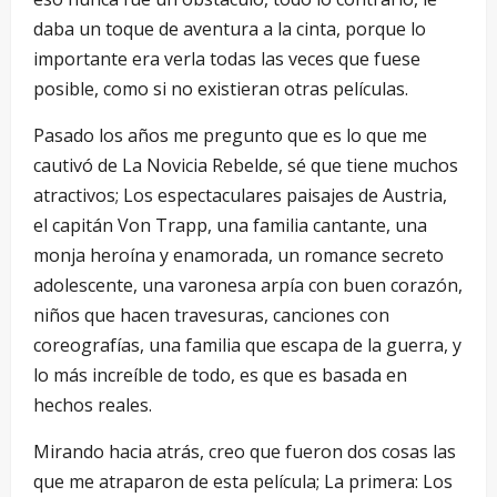
daba un toque de aventura a la cinta, porque lo
importante era verla todas las veces que fuese
posible, como si no existieran otras películas.
Pasado los años me pregunto que es lo que me
cautivó de La Novicia Rebelde, sé que tiene muchos
atractivos; Los espectaculares paisajes de Austria,
el capitán Von Trapp, una familia cantante, una
monja heroína y enamorada, un romance secreto
adolescente, una varonesa arpía con buen corazón,
niños que hacen travesuras, canciones con
coreografías, una familia que escapa de la guerra, y
lo más increíble de todo, es que es basada en
hechos reales.
Mirando hacia atrás, creo que fueron dos cosas las
que me atraparon de esta película; La primera: Los