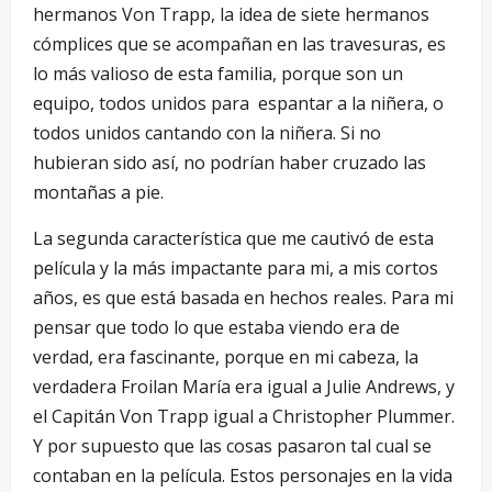
hermanos Von Trapp, la idea de siete hermanos
cómplices que se acompañan en las travesuras, es
lo más valioso de esta familia, porque son un
equipo, todos unidos para espantar a la niñera, o
todos unidos cantando con la niñera. Si no
hubieran sido así, no podrían haber cruzado las
montañas a pie.
La segunda característica que me cautivó de esta
película y la más impactante para mi, a mis cortos
años, es que está basada en hechos reales. Para mi
pensar que todo lo que estaba viendo era de
verdad, era fascinante, porque en mi cabeza, la
verdadera Froilan María era igual a Julie Andrews, y
el Capitán Von Trapp igual a Christopher Plummer.
Y por supuesto que las cosas pasaron tal cual se
contaban en la película. Estos personajes en la vida