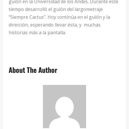
guión en la Universidad de los Andes. Durante este
tiempo desarrolló el guión del largometraje
“Siempre Cactus”. Hoy continúa en el guión y la
dirección, esperando llevar ésta, y muchas
historias más a la pantalla.
About The Author