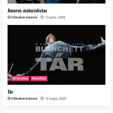
Amores materialistas
Filmakersmovie
12 junio, 2026
Artículos
Reseñas
Tár
Filmakersmovie
12 mayo, 2026