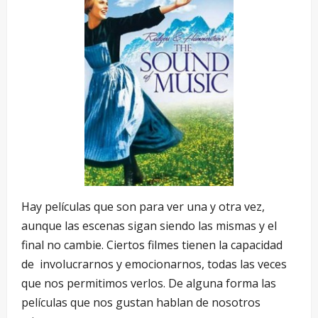
Hay películas que son para ver una y otra vez,
aunque las escenas sigan siendo las mismas y el
final no cambie. Ciertos filmes tienen la capacidad
de involucrarnos y emocionarnos, todas las veces
que nos permitimos verlos. De alguna forma las
películas que nos gustan hablan de nosotros