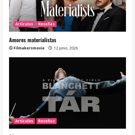
Artículos
Reseñas
Amores materialistas
Filmakersmovie
12 junio, 2026
Artículos
Reseñas