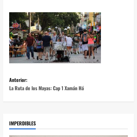
Anterior:
La Ruta de los Mayas: Cap 1 Xamán Há
IMPERDIBLES