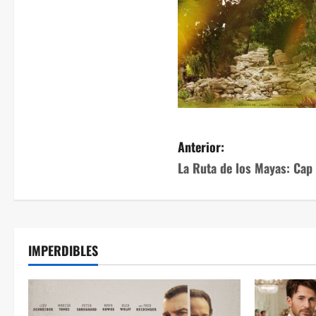
Anterior:
La Ruta de los Mayas: Cap
IMPERDIBLES