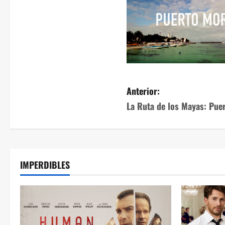
Anterior:
La Ruta de los Mayas: Pue
IMPERDIBLES