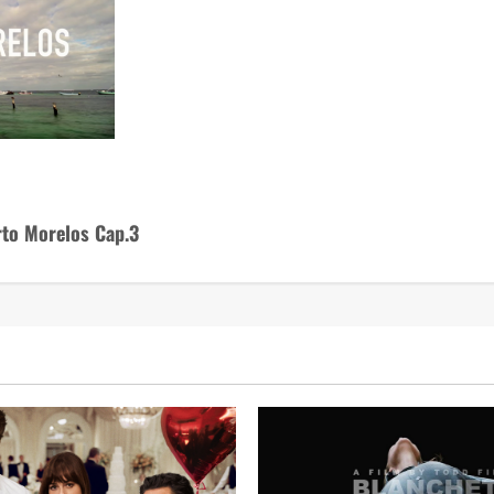
rto Morelos Cap.3