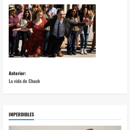
Anterior:
La vida de Chuck
IMPERDIBLES