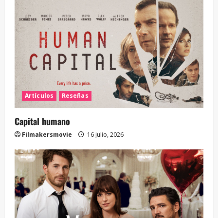
Artículos
Reseñas
Capital humano
Filmakersmovie
16 julio, 2026