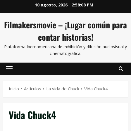
10 agosto, 2026
2:58:08 PM
Filmakersmovie – ¡Lugar común para
contar historias!
Plataforma Iberoamericana de exhibición y difusión audiovisual y
cinematográfica.
Inicio
Artículos
La vida de Chuck
Vida Chuck4
Vida Chuck4