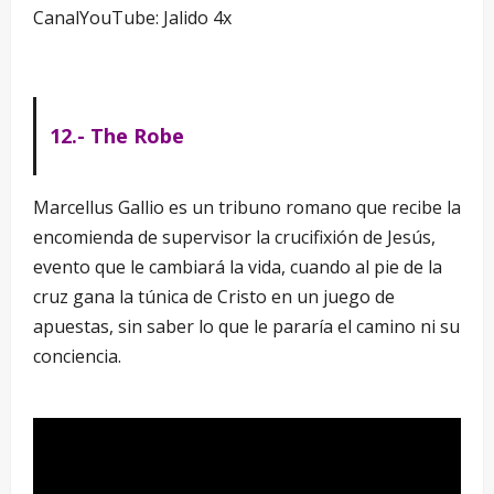
CanalYouTube: Jalido 4x
12.- The Robe
Marcellus Gallio es un tribuno romano que recibe la
encomienda de supervisor la crucifixión de Jesús,
evento que le cambiará la vida, cuando al pie de la
cruz gana la túnica de Cristo en un juego de
apuestas, sin saber lo que le pararía el camino ni su
conciencia.
–