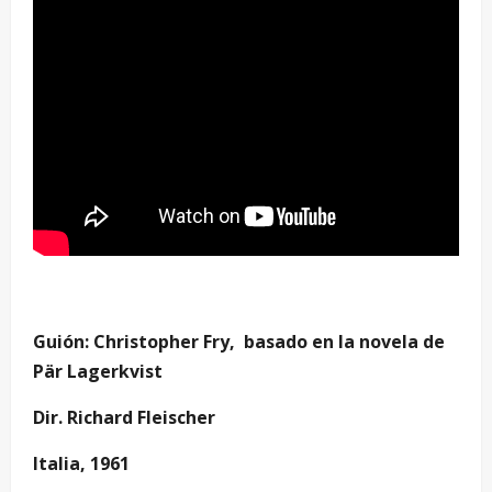
–
Guión: Christopher Fry, basado en la novela de
Pär Lagerkvist
Dir. Richard Fleischer
Italia, 1961