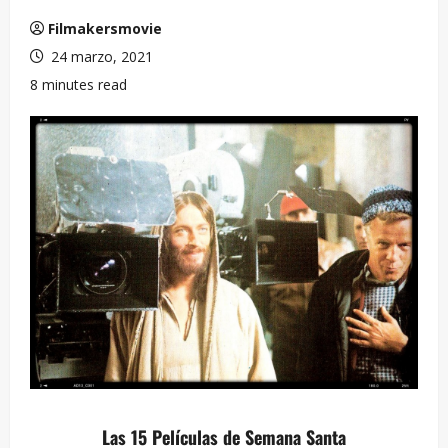
Filmakersmovie
24 marzo, 2021
8 minutes read
Las 15 Películas de Semana Santa