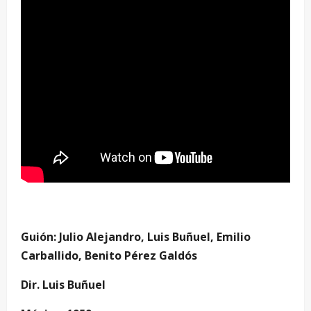
Guión: Julio Alejandro, Luis Buñuel, Emilio
Carballido, Benito Pérez Galdós
Dir. Luis Buñuel