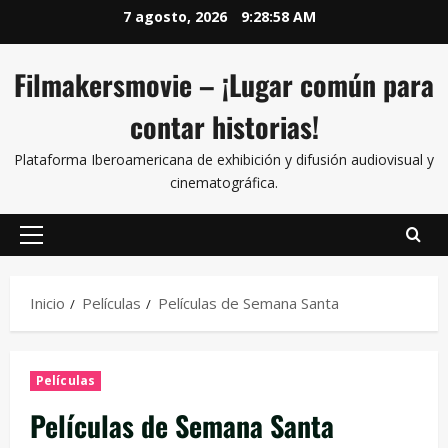
7 agosto, 2026
9:28:59 AM
Filmakersmovie – ¡Lugar común para
contar historias!
Plataforma Iberoamericana de exhibición y difusión audiovisual y
cinematográfica.
Inicio
Películas
Películas de Semana Santa
Películas
Películas de Semana Santa