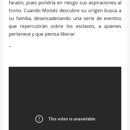
faraón, pues pondría en riesgo sus aspiraciones al
trono. Cuando Moisés descubre su origen busca a
su familia, desencadenando una serie de eventos
que repercutirán sobre los esclavos, a quienes
pertenece y que piensa liberar.
–