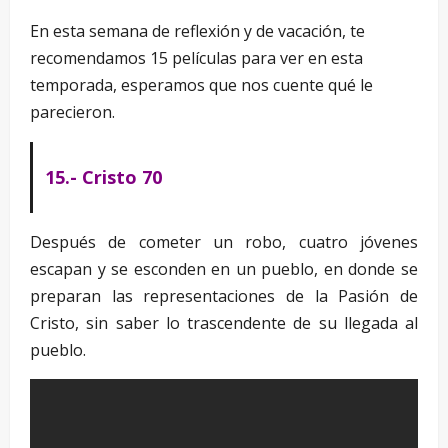
En esta semana de reflexión y de vacación, te
recomendamos 15 películas para ver en esta
temporada, esperamos que nos cuente qué le
parecieron.
15.- Cristo 70
Después de cometer un robo, cuatro jóvenes
escapan y se esconden en un pueblo, en donde se
preparan las representaciones de la Pasión de
Cristo, sin saber lo trascendente de su llegada al
pueblo.