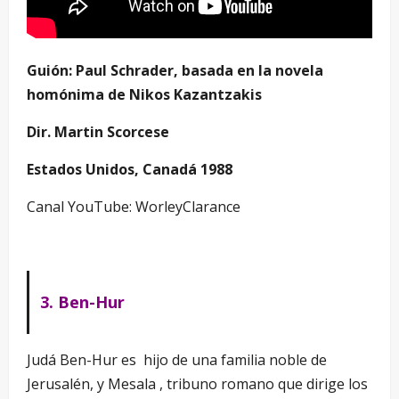
Guión: Paul Schrader, basada en la novela
homónima de Nikos Kazantzakis
Dir. Martin Scorcese
Estados Unidos, Canadá 1988
Canal YouTube: WorleyClarance
3. Ben-Hur
Judá Ben-Hur es hijo de una familia noble de
Jerusalén, y Mesala , tribuno romano que dirige los