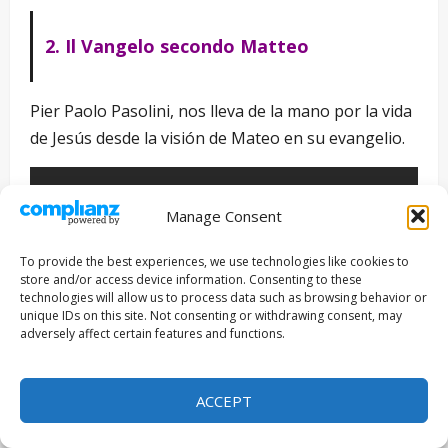
2. Il Vangelo secondo Matteo
Pier Paolo Pasolini, nos lleva de la mano por la vida
de Jesús desde la visión de Mateo en su evangelio.
Manage Consent
To provide the best experiences, we use technologies like cookies to
store and/or access device information. Consenting to these
technologies will allow us to process data such as browsing behavior or
unique IDs on this site. Not consenting or withdrawing consent, may
adversely affect certain features and functions.
ACCEPT