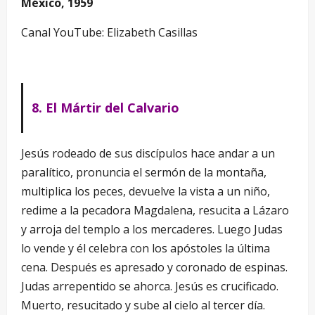
México, 1959
Canal YouTube: Elizabeth Casillas
8. El Mártir del Calvario
Jesús rodeado de sus discípulos hace andar a un
paralítico, pronuncia el sermón de la montaña,
multiplica los peces, devuelve la vista a un niño,
redime a la pecadora Magdalena, resucita a Lázaro
y arroja del templo a los mercaderes. Luego Judas
lo vende y él celebra con los apóstoles la última
cena. Después es apresado y coronado de espinas.
Judas arrepentido se ahorca. Jesús es crucificado.
Muerto, resucitado y sube al cielo al tercer día.