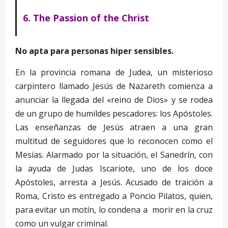
6. The Passion of the Christ
No apta para personas hiper sensibles.
En la provincia romana de Judea, un misterioso
carpintero llamado Jesús de Nazareth comienza a
anunciar la llegada del «reino de Dios» y se rodea
de un grupo de humildes pescadores: los Apóstoles.
Las enseñanzas de Jesús atraen a una gran
multitud de seguidores que lo reconocen como el
Mesías. Alarmado por la situación, el Sanedrín, con
la ayuda de Judas Iscariote, uno de los doce
Apóstoles, arresta a Jesús. Acusado de traición a
Roma, Cristo es entregado a Poncio Pilatos, quien,
para evitar un motín, lo condena a morir en la cruz
como un vulgar criminal.