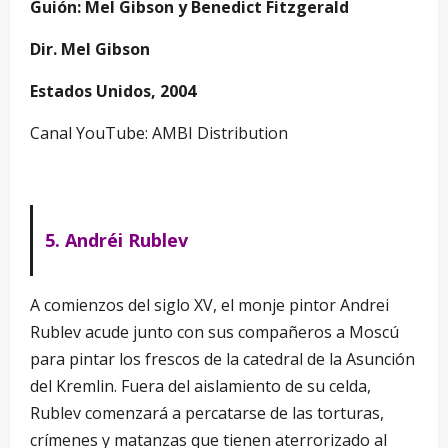
Guión: Mel Gibson y Benedict Fitzgerald
Dir. Mel Gibson
Estados Unidos, 2004
Canal YouTube: AMBI Distribution
5. Andréi Rublev
A comienzos del siglo XV, el monje pintor Andrei
Rublev acude junto con sus compañeros a Moscú
para pintar los frescos de la catedral de la Asunción
del Kremlin. Fuera del aislamiento de su celda,
Rublev comenzará a percatarse de las torturas,
crímenes y matanzas que tienen aterrorizado al