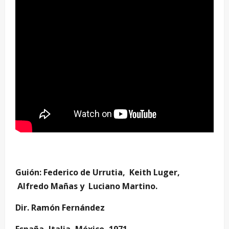
–
Guión: Federico de Urrutia, Keith Luger,
Alfredo Mañas y Luciano Martino.
Dir. Ramón Fernández