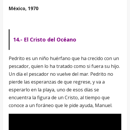
México, 1970
14.- El Cristo del Océano
Pedrito es un niño huérfano que ha crecido con un
pescador, quien lo ha tratado como si fuera su hijo.
Un día el pescador no vuelve del mar. Pedrito no
pierde las esperanzas de que regrese, y va a
esperarlo en la playa, uno de esos días se
encuentra la figura de un Cristo, al tiempo que
conoce a un foráneo que le pide ayuda, Manuel.