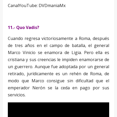
CanalYouTube: DVDmaniaMx
11.- Quo Vadis?
Cuando regresa victoriosamente a Roma, después
de tres años en el campo de batalla, el general
Marco Vinicio se enamora de Ligia. Pero ella es
cristiana y sus creencias le impiden enamorarse de
un guerrero. Aunque fue adoptada por un general
retirado, jurídicamente es un rehén de Roma, de
modo que Marco consigue sin dificultad que el
emperador Nerón se la ceda en pago por sus
servicios.