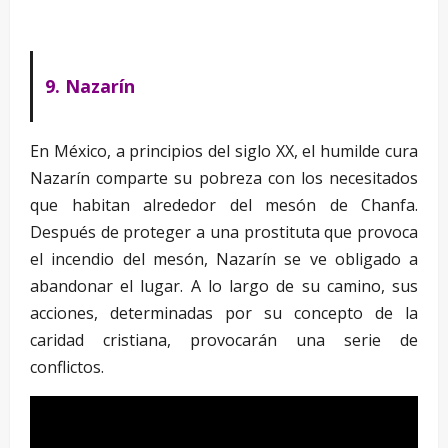
9. Nazarín
En México, a principios del siglo XX, el humilde cura
Nazarín comparte su pobreza con los necesitados
que habitan alrededor del mesón de Chanfa.
Después de proteger a una prostituta que provoca
el incendio del mesón, Nazarín se ve obligado a
abandonar el lugar. A lo largo de su camino, sus
acciones, determinadas por su concepto de la
caridad cristiana, provocarán una serie de
conflictos.