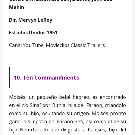
Mahin
Dir. Mervyn LeRoy
Estados Unidos 1951
Canal YouTube: Movieclips Classic Trailers
10. Ten Commandments
Moisés, un pequeño bebé hebreo, es encontrado
en el río Sinaí por Bithia, hija del Faraón, criándolo
como su hijo, ocultando su origen. Moisés pronto
gana la simpatía del Faraón Seti, así como el de su
hija Nefertari, lo que disgusta a Ramsés, hijo del