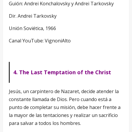
Guión: Andrei Konchalovsky y Andrei Tarkovsky
Dir. Andrei Tarkovsky
Unión Soviética, 1966
Canal YouTube: VignoniAlto
4. The Last Temptation of the Christ
Jesús, un carpintero de Nazaret, decide atender la
constante llamada de Dios. Pero cuando está a
punto de completar su misión, debe hacer frente a
la mayor de las tentaciones y realizar un sacrificio
para salvar a todos los hombres.