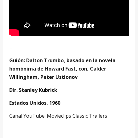
–
Guión: Dalton Trumbo, basado en la novela
homónima de Howard Fast, con, Calder
Willingham, Peter Ustionov
Dir. Stanley Kubrick
Estados Unidos, 1960
Canal YouTube: Movieclips Classic Trailers