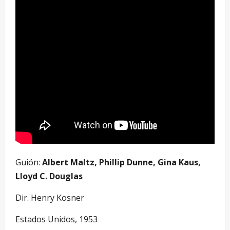
Guión:
Albert Maltz, Phillip Dunne, Gina Kaus,
Lloyd C. Douglas
Dir. Henry Kosner
Estados Unidos, 1953