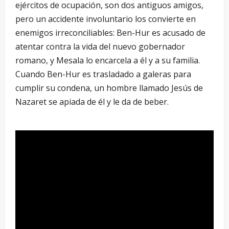
ejércitos de ocupación, son dos antiguos amigos,
pero un accidente involuntario los convierte en
enemigos irreconciliables: Ben-Hur es acusado de
atentar contra la vida del nuevo gobernador
romano, y Mesala lo encarcela a él y a su familia.
Cuando Ben-Hur es trasladado a galeras para
cumplir su condena, un hombre llamado Jesús de
Nazaret se apiada de él y le da de beber.
–