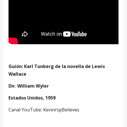
Guión: Karl Tunberg de la novella de Lewis
Wallace
Dir. William Wyler
Estados Unidos, 1959
Canal YouTube: KevinrspBelieves