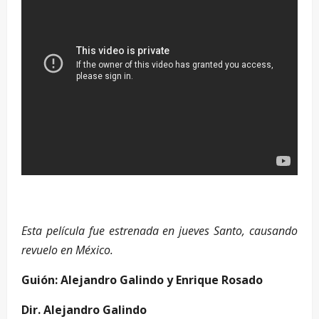
–
Esta película fue estrenada en jueves Santo, causando
revuelo en México.
Guión: Alejandro Galindo y Enrique Rosado
Dir. Alejandro Galindo