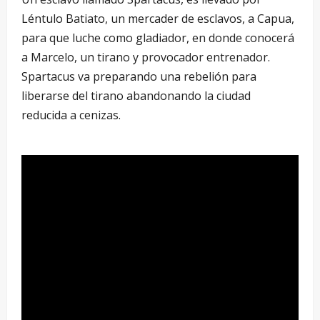
Léntulo Batiato, un mercader de esclavos, a Capua,
para que luche como gladiador, en donde conocerá
a Marcelo, un tirano y provocador entrenador.
Spartacus va preparando una rebelión para
liberarse del tirano abandonando la ciudad
reducida a cenizas.
–