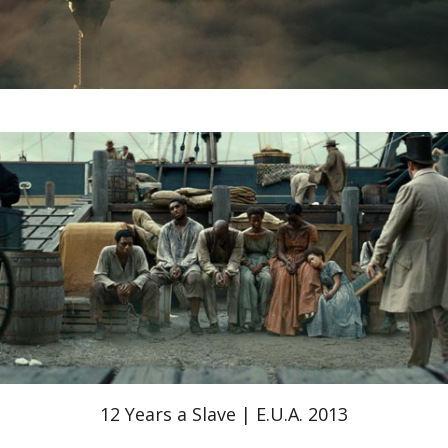
12 Years a Slave | E.U.A. 2013