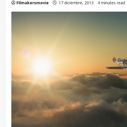
Filmakersmovie
17 diciembre, 2013
4 minutes read