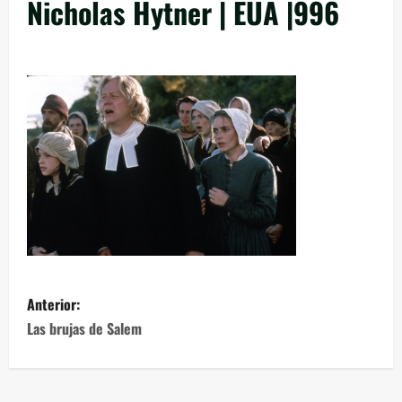
Nicholas Hytner | EUA |996
Anterior:
Las brujas de Salem