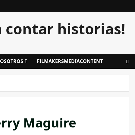
contar historias!
OSOTROS
FILMAKERSMEDIACONTENT
erry Maguire