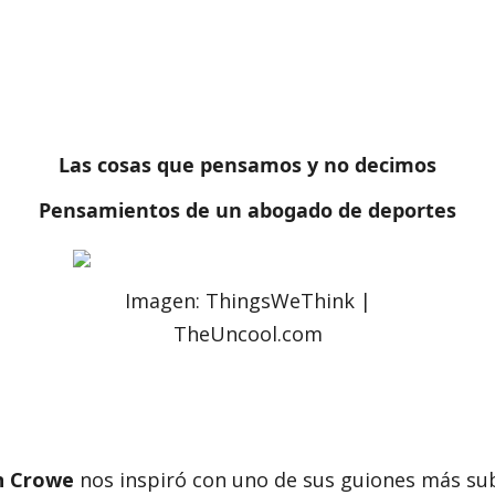
Las cosas que pensamos y no decimos
Pensamientos de un abogado de deportes
Imagen: ThingsWeThink |
TheUncool.com
n Crowe
nos inspiró con uno de sus guiones más su