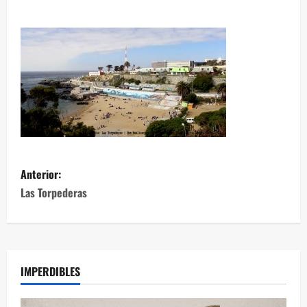
Anterior:
Las Torpederas
IMPERDIBLES