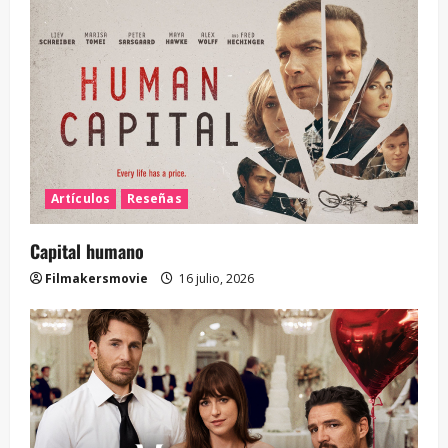
Artículos
Reseñas
Capital humano
Filmakersmovie
16 julio, 2026