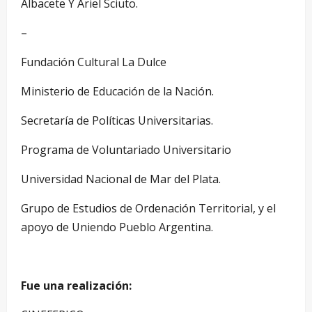
Albacete Y Ariel Sciuto.
–
Fundación Cultural La Dulce
Ministerio de Educación de la Nación.
Secretaría de Políticas Universitarias.
Programa de Voluntariado Universitario
Universidad Nacional de Mar del Plata.
Grupo de Estudios de Ordenación Territorial, y el
apoyo de Uniendo Pueblo Argentina.
Fue una realización: