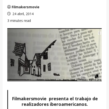
Filmakersmovie
24 abril, 2014
3 minutes read
Filmakersmovie presenta el trabajo de
realizadores iberoamericanos.