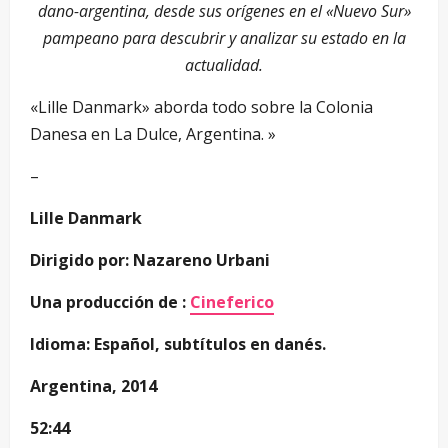
dano-argentina, desde sus orígenes en el «Nuevo Sur»
pampeano para descubrir y analizar su estado en la
actualidad.
«Lille Danmark» aborda todo sobre la Colonia
Danesa en La Dulce, Argentina. »
–
Lille Danmark
Dirigido por: Nazareno Urbani
Una producción de :
Cineferico
Idioma: Español, subtítulos en danés.
Argentina, 2014
52:44