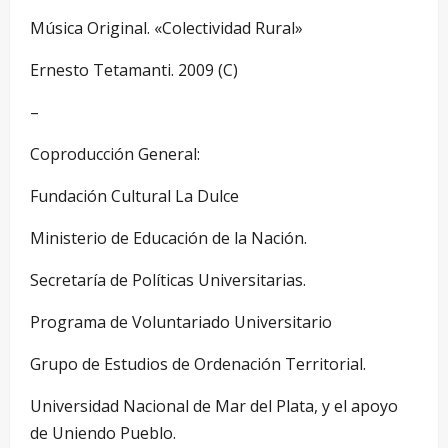
Música Original. «Colectividad Rural»
Ernesto Tetamanti. 2009 (C)
–
Coproducción General:
Fundación Cultural La Dulce
Ministerio de Educación de la Nación.
Secretaría de Políticas Universitarias.
Programa de Voluntariado Universitario
Grupo de Estudios de Ordenación Territorial.
Universidad Nacional de Mar del Plata, y el apoyo
de Uniendo Pueblo.