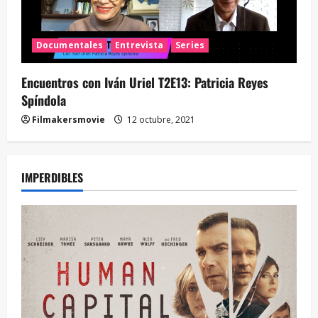
Documentales
Entrevista
Series
Encuentros con Iván Uriel T2E13: Patricia Reyes
Spíndola
Filmakersmovie
12 octubre, 2021
IMPERDIBLES