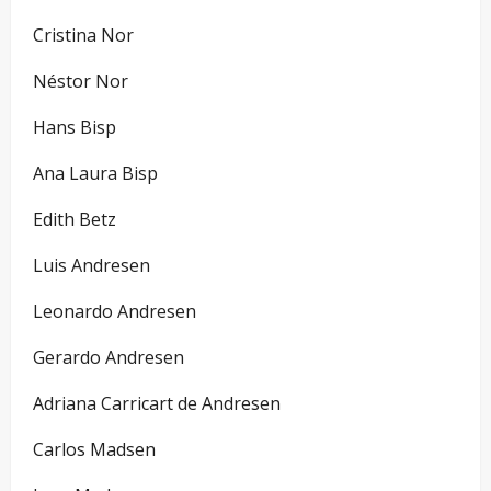
Cristina Nor
Néstor Nor
Hans Bisp
Ana Laura Bisp
Edith Betz
Luis Andresen
Leonardo Andresen
Gerardo Andresen
Adriana Carricart de Andresen
Carlos Madsen