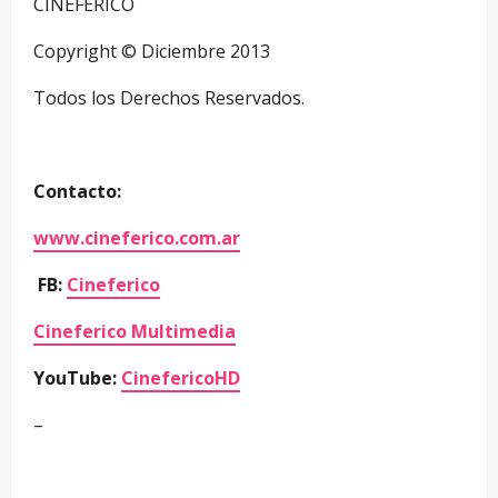
CINEFERICO
Copyright © Diciembre 2013
Todos los Derechos Reservados.
Contacto:
www.cineferico.com.ar
FB:
Cineferico
Cineferico Multimedia
YouTube:
CinefericoHD
–