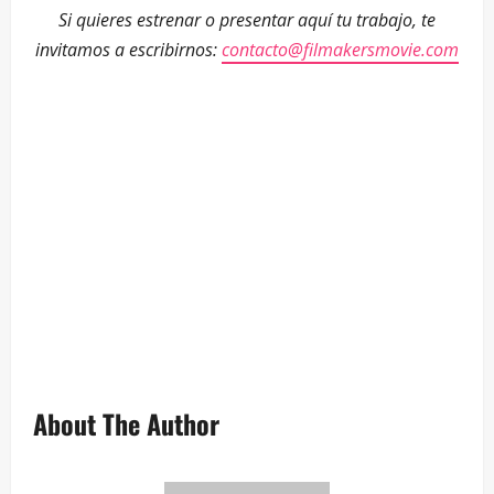
Si quieres estrenar o presentar aquí tu trabajo, te
invitamos a escribirnos:
contacto@filmakersmovie.com
–
–
–
About The Author