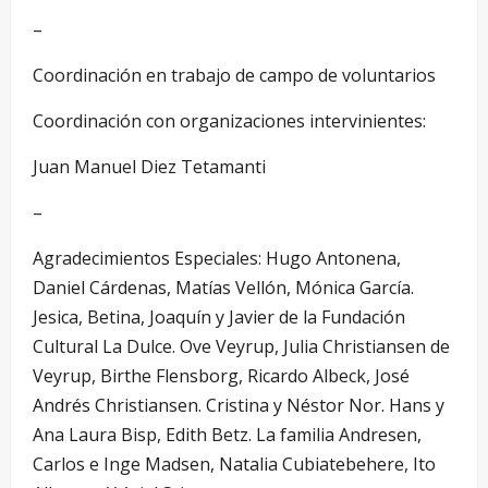
–
Coordinación en trabajo de campo de voluntarios
Coordinación con organizaciones intervinientes:
Juan Manuel Diez Tetamanti
–
Agradecimientos Especiales: Hugo Antonena,
Daniel Cárdenas, Matías Vellón, Mónica García.
Jesica, Betina, Joaquín y Javier de la Fundación
Cultural La Dulce. Ove Veyrup, Julia Christiansen de
Veyrup, Birthe Flensborg, Ricardo Albeck, José
Andrés Christiansen. Cristina y Néstor Nor. Hans y
Ana Laura Bisp, Edith Betz. La familia Andresen,
Carlos e Inge Madsen, Natalia Cubiatebehere, Ito