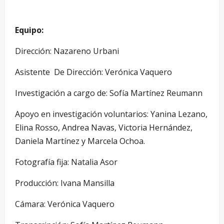
Equipo:
Dirección: Nazareno Urbani
Asistente De Dirección: Verónica Vaquero
Investigación a cargo de: Sofía Martínez Reumann
Apoyo en investigación voluntarios: Yanina Lezano,
Elina Rosso, Andrea Navas, Victoria Hernández,
Daniela Martínez y Marcela Ochoa.
Fotografía fija: Natalia Asor
Producción: Ivana Mansilla
Cámara: Verónica Vaquero