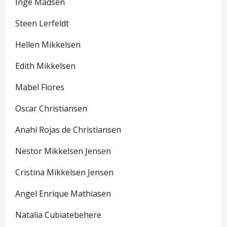
Inge Madsen
Steen Lerfeldt
Hellen Mikkelsen
Edith Mikkelsen
Mabel Flores
Oscar Christiansen
Anahí Rojas de Christiansen
Nestor Mikkelsen Jensen
Cristina Mikkelsen Jensen
Angel Enrique Mathiasen
Natalia Cubiatebehere