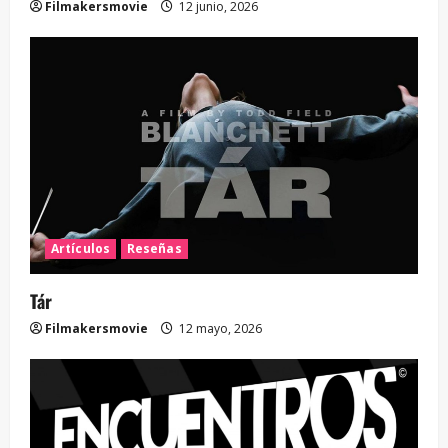
Filmakersmovie
12 junio, 2026
Artículos
Reseñas
Tár
Filmakersmovie
12 mayo, 2026