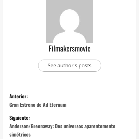
Filmakersmovie
See author's posts
Anterior:
Gran Estreno de Ad Eternum
Siguiente:
Anderson/Greenaway: Dos universos aparentemente
simétricos