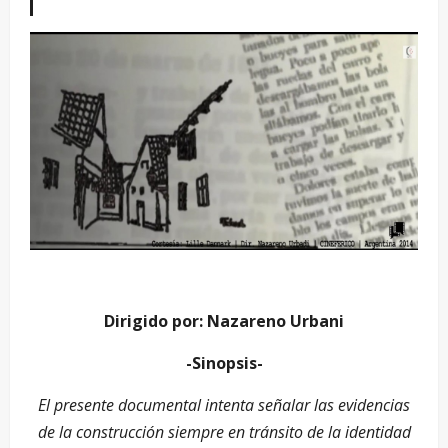
Dirigido por: Nazareno Urbani
-Sinopsis-
El presente documental intenta señalar las evidencias
de la construcción siempre en tránsito de la identidad