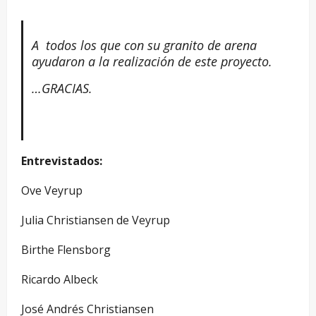
A todos los que con su granito de arena
ayudaron a la realización de este proyecto.
…GRACIAS.
Entrevistados:
Ove Veyrup
Julia Christiansen de Veyrup
Birthe Flensborg
Ricardo Albeck
José Andrés Christiansen