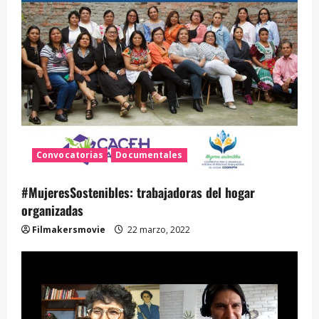
Convocatorias
Documentales
#MujeresSostenibles: trabajadoras del hogar
organizadas
Filmakersmovie
22 marzo, 2022