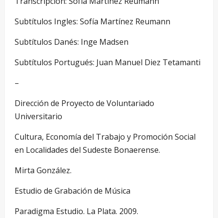
Transcripción: Sofía Martínez Reumann
Subtítulos Ingles: Sofía Martínez Reumann
Subtítulos Danés: Inge Madsen
Subtítulos Portugués: Juan Manuel Diez Tetamanti
–
Dirección de Proyecto de Voluntariado
Universitario
Cultura, Economía del Trabajo y Promoción Social
en Localidades del Sudeste Bonaerense.
Mirta González.
Estudio de Grabación de Música
Paradigma Estudio. La Plata. 2009.