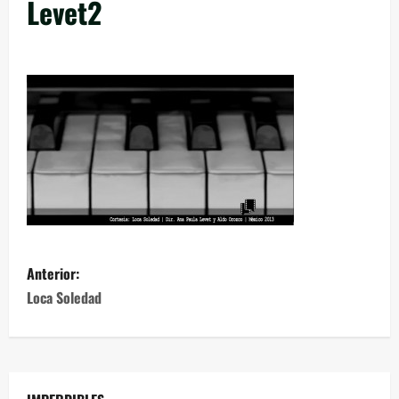
Levet2
Anterior:
Loca Soledad