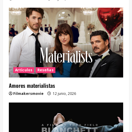
Artículos
Reseñas
Amores materialistas
Filmakersmovie
12 junio, 2026