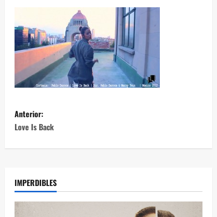
Anterior:
Love Is Back
IMPERDIBLES