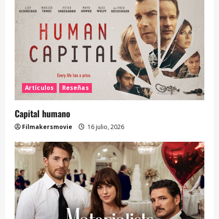
Artículos
Reseñas
Capital humano
Filmakersmovie
16 julio, 2026