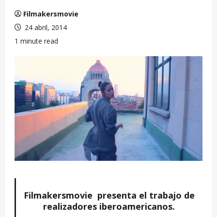
Filmakersmovie
24 abril, 2014
1 minute read
Filmakersmovie presenta el trabajo de
realizadores iberoamericanos.