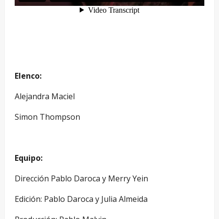
Elenco:
Alejandra Maciel
Simon Thompson
Equipo:
Dirección Pablo Daroca y Merry Yein
Edición: Pablo Daroca y Julia Almeida