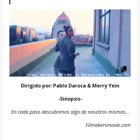
Dirigido por: Pablo Daroca & Merry Yein
-Sinopsis-
En cada paso descubrimos algo de nosotros mismos…
Filmakersmovie.com
_