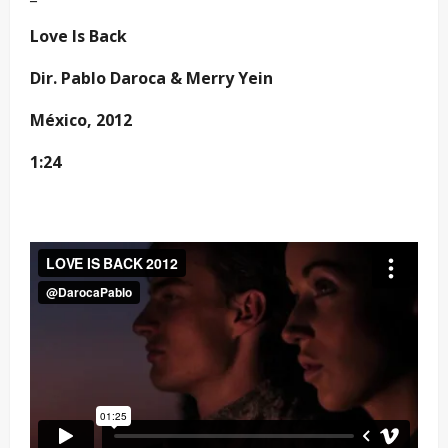
Love Is Back
Dir. Pablo Daroca & Merry Yein
México, 2012
1:24