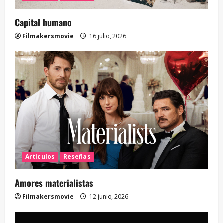
Capital humano
Filmakersmovie
16 julio, 2026
Artículos
Reseñas
Amores materialistas
Filmakersmovie
12 junio, 2026