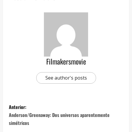
Filmakersmovie
See author's posts
Anterior:
Anderson/Greenaway: Dos universos aparentemente
simétricos