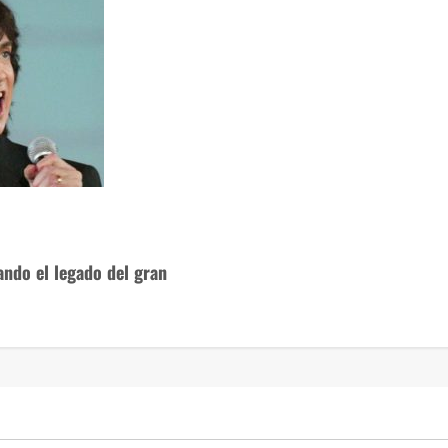
ndo el legado del gran