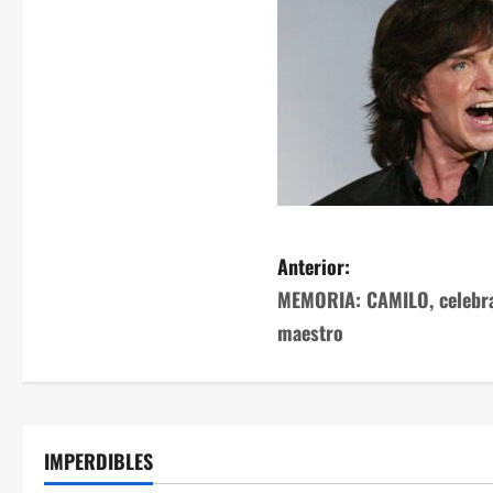
Anterior:
MEMORIA: CAMILO, celebra
maestro
IMPERDIBLES