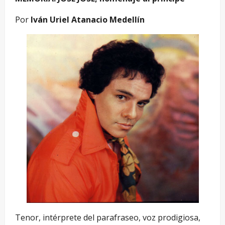
Por
Iván Uriel Atanacio Medellín
Tenor, intérprete del parafraseo, voz prodigiosa,