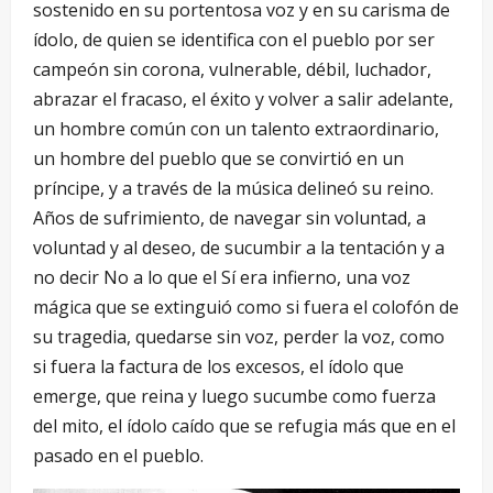
sostenido en su portentosa voz y en su carisma de
ídolo, de quien se identifica con el pueblo por ser
campeón sin corona, vulnerable, débil, luchador,
abrazar el fracaso, el éxito y volver a salir adelante,
un hombre común con un talento extraordinario,
un hombre del pueblo que se convirtió en un
príncipe, y a través de la música delineó su reino.
Años de sufrimiento, de navegar sin voluntad, a
voluntad y al deseo, de sucumbir a la tentación y a
no decir No a lo que el Sí era infierno, una voz
mágica que se extinguió como si fuera el colofón de
su tragedia, quedarse sin voz, perder la voz, como
si fuera la factura de los excesos, el ídolo que
emerge, que reina y luego sucumbe como fuerza
del mito, el ídolo caído que se refugia más que en el
pasado en el pueblo.