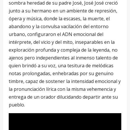
sombra heredad de su padre José, José José creció
junto a su hermano en un ambiente de represión,
ópera y música, donde la escases, la muerte, el
abandono y la convulsa vacilación del entorno
urbano, configuraron el ADN emocional del
intérprete, del vicio y del mito, inseparables en la
exploración profunda y compleja de la leyenda, no
ajenos pero independientes al inmenso talento de
quien brindó a su voz, una tesitura de melódicas
notas prolongadas, enhebradas por su genuino
timbre, capaz de sostener la intensidad emocional y
la pronunciación lírica con la misma vehemencia y
entrega de un orador dilucidando departir ante su
pueblo.