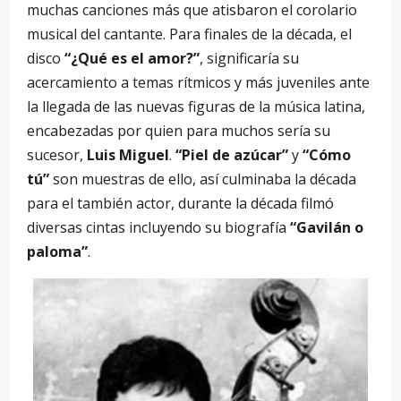
muchas canciones más que atisbaron el corolario
musical del cantante. Para finales de la década, el
disco
“¿Qué es el amor?”
, significaría su
acercamiento a temas rítmicos y más juveniles ante
la llegada de las nuevas figuras de la música latina,
encabezadas por quien para muchos sería su
sucesor,
Luis Miguel
.
“Piel de azúcar”
y
“Cómo
tú”
son muestras de ello, así culminaba la década
para el también actor, durante la década filmó
diversas cintas incluyendo su biografía
“Gavilán o
paloma”
.