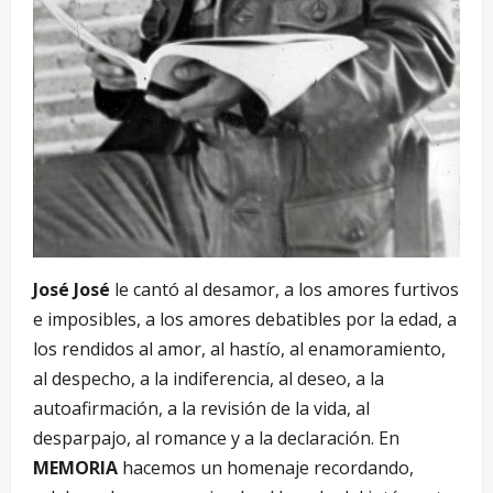
José José
le cantó al desamor, a los amores furtivos
e imposibles, a los amores debatibles por la edad, a
los rendidos al amor, al hastío, al enamoramiento,
al despecho, a la indiferencia, al deseo, a la
autoafirmación, a la revisión de la vida, al
desparpajo, al romance y a la declaración. En
MEMORIA
hacemos un homenaje recordando,