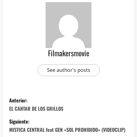
Filmakersmovie
See author's posts
Anterior:
EL CANTAR DE LOS GRILLOS
Siguiente:
MISTICA CENTRAL feat GEN «SOL PROHIBIDO» (VIDEOCLIP)