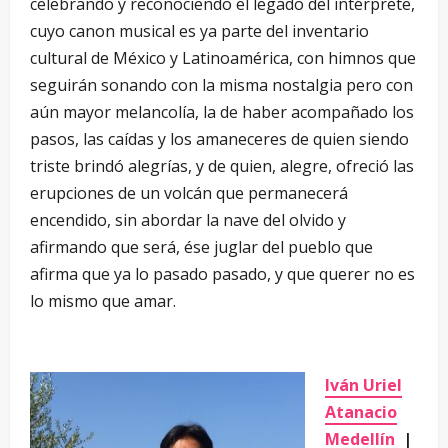
celebrando y reconociendo el legado del intérprete,
cuyo canon musical es ya parte del inventario
cultural de México y Latinoamérica, con himnos que
seguirán sonando con la misma nostalgia pero con
aún mayor melancolía, la de haber acompañado los
pasos, las caídas y los amaneceres de quien siendo
triste brindó alegrías, y de quien, alegre, ofreció las
erupciones de un volcán que permanecerá
encendido, sin abordar la nave del olvido y
afirmando que será, ése juglar del pueblo que
afirma que ya lo pasado pasado, y que querer no es
lo mismo que amar.
Iván Uriel
Atanacio
Medellín
|