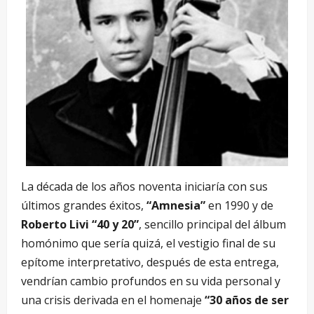
La década de los años noventa iniciaría con sus
últimos grandes éxitos,
“Amnesia”
en 1990 y de
Roberto Livi
“40 y 20”
, sencillo principal del álbum
homónimo que sería quizá, el vestigio final de su
epítome interpretativo, después de esta entrega,
vendrían cambio profundos en su vida personal y
una crisis derivada en el homenaje
“30 años de ser