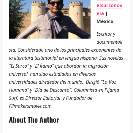
elsurconov
ela
|
México
Escritor y
documentali
sta. Considerado uno de los principales exponentes de
la literatura testimonial en lengua hispana. Sus novelas
“El Surco” y “El Ítamo” que abordan la migración
universal, han sido estudiadas en diversas
universidades alrededor del mundo. Dirigió “La Voz
Humana” y “Día de Descanso”. Columnista en Pijama
Surf, es Director Editorial y Fundador de
Filmakersmovie.com
About The Author