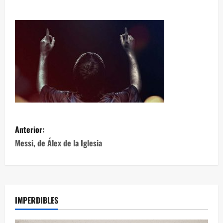
Anterior:
Messi, de Álex de la Iglesia
IMPERDIBLES