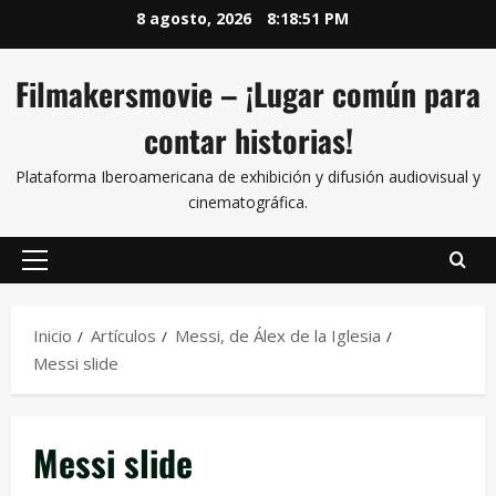
8 agosto, 2026
8:18:52 PM
Filmakersmovie – ¡Lugar común para
contar historias!
Plataforma Iberoamericana de exhibición y difusión audiovisual y
cinematográfica.
Inicio
Artículos
Messi, de Álex de la Iglesia
Messi slide
Messi slide