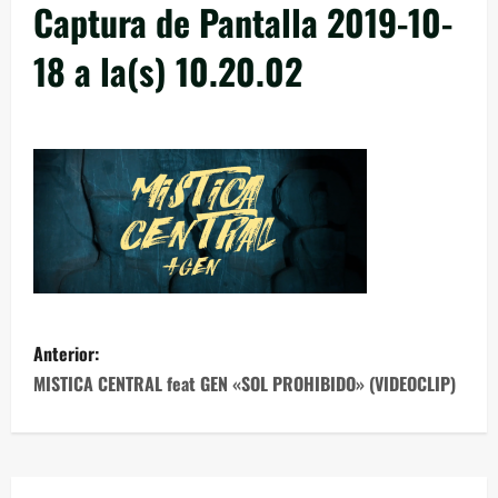
Captura de Pantalla 2019-10-
18 a la(s) 10.20.02
Anterior:
MISTICA CENTRAL feat GEN «SOL PROHIBIDO» (VIDEOCLIP)