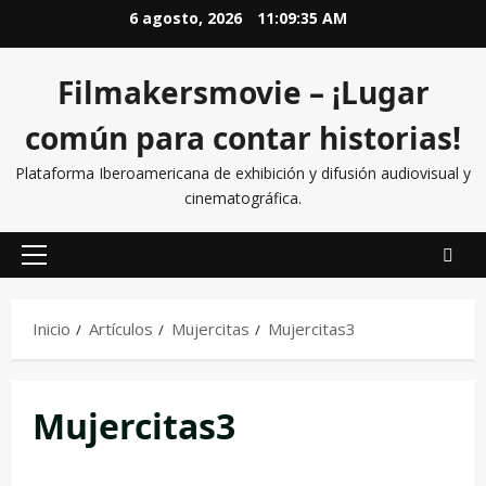
6 agosto, 2026
11:09:35 AM
Filmakersmovie – ¡Lugar
común para contar historias!
Plataforma Iberoamericana de exhibición y difusión audiovisual y
cinematográfica.
Inicio
Artículos
Mujercitas
Mujercitas3
Mujercitas3