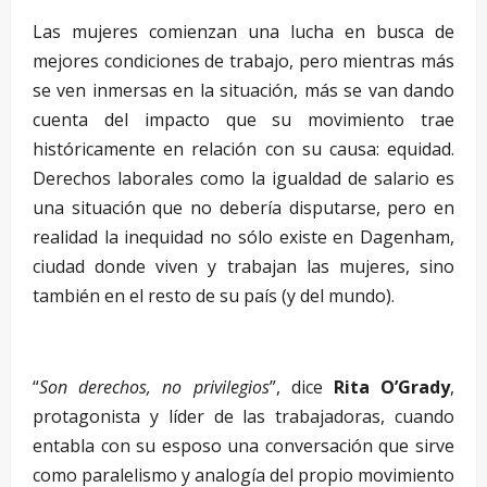
Las mujeres comienzan una lucha en busca de
mejores condiciones de trabajo, pero mientras más
se ven inmersas en la situación, más se van dando
cuenta del impacto que su movimiento trae
históricamente en relación con su causa: equidad.
Derechos laborales como la igualdad de salario es
una situación que no debería disputarse, pero en
realidad la inequidad no sólo existe en Dagenham,
ciudad donde viven y trabajan las mujeres, sino
también en el resto de su país (y del mundo).
–
“
Son derechos, no privilegios
”, dice
Rita O’Grady
,
protagonista y líder de las trabajadoras, cuando
entabla con su esposo una conversación que sirve
como paralelismo y analogía del propio movimiento