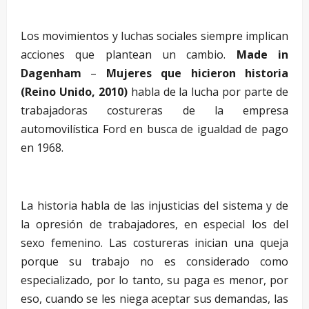
–
Los movimientos y luchas sociales siempre implican
acciones que plantean un cambio.
Made in
Dagenham
–
Mujeres que hicieron historia
(Reino Unido, 2010)
habla de la lucha por parte de
trabajadoras costureras de la empresa
automovilística Ford en busca de igualdad de pago
en 1968.
–
La historia habla de las injusticias del sistema y de
la opresión de trabajadores, en especial los del
sexo femenino. Las costureras inician una queja
porque su trabajo no es considerado como
especializado, por lo tanto, su paga es menor, por
eso, cuando se les niega aceptar sus demandas, las