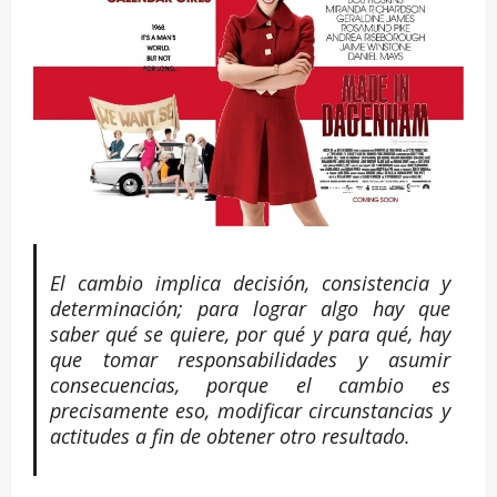
El cambio implica decisión, consistencia y
determinación; para lograr algo hay que
saber qué se quiere, por qué y para qué, hay
que tomar responsabilidades y asumir
consecuencias, porque el cambio es
precisamente eso, modificar circunstancias y
actitudes a fin de obtener otro resultado.