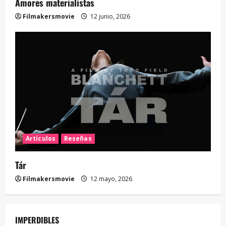
Amores materialistas
Filmakersmovie
12 junio, 2026
Artículos
Reseñas
Tár
Filmakersmovie
12 mayo, 2026
IMPERDIBLES