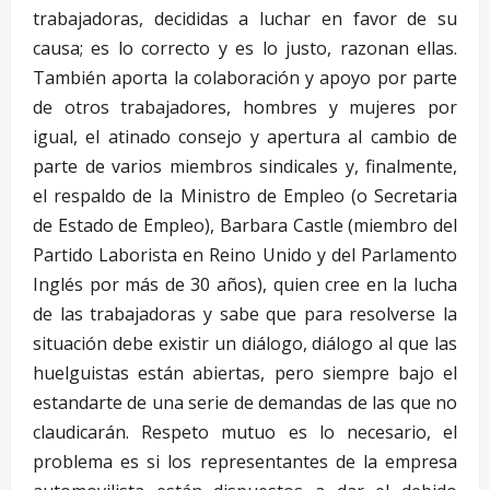
trabajadoras, decididas a luchar en favor de su
causa; es lo correcto y es lo justo, razonan ellas.
También aporta la colaboración y apoyo por parte
de otros trabajadores, hombres y mujeres por
igual, el atinado consejo y apertura al cambio de
parte de varios miembros sindicales y, finalmente,
el respaldo de la Ministro de Empleo (o Secretaria
de Estado de Empleo), Barbara Castle (miembro del
Partido Laborista en Reino Unido y del Parlamento
Inglés por más de 30 años), quien cree en la lucha
de las trabajadoras y sabe que para resolverse la
situación debe existir un diálogo, diálogo al que las
huelguistas están abiertas, pero siempre bajo el
estandarte de una serie de demandas de las que no
claudicarán. Respeto mutuo es lo necesario, el
problema es si los representantes de la empresa