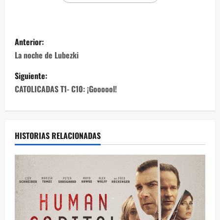
Anterior:
La noche de Lubezki
Siguiente:
CATOLICADAS T1- C10: ¡Goooool!
HISTORIAS RELACIONADAS