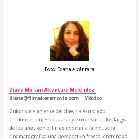
Foto: Diana Alcántara
Diana Miriam Alcántara Meléndez
|
diana@filmakersmovie.com | México
Guionista y amante del cine, ha estudiado
Comunicación, Producción y Guionismo a los largo
de los años con el fin de aportar a la industria
cinematográfica una perspectiva fresca, entrenada