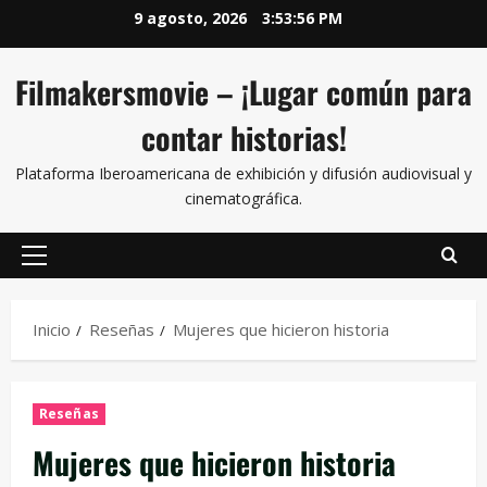
9 agosto, 2026
3:53:57 PM
Filmakersmovie – ¡Lugar común para
contar historias!
Plataforma Iberoamericana de exhibición y difusión audiovisual y
cinematográfica.
Inicio
Reseñas
Mujeres que hicieron historia
Reseñas
Mujeres que hicieron historia