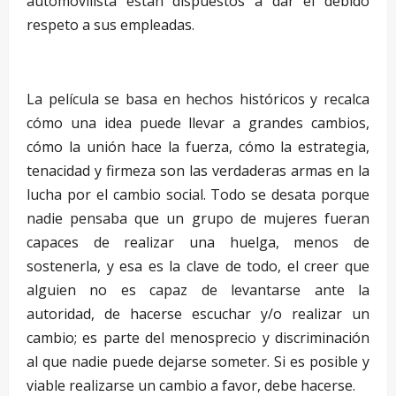
automovilista están dispuestos a dar el debido
respeto a sus empleadas.
–
La película se basa en hechos históricos y recalca
cómo una idea puede llevar a grandes cambios,
cómo la unión hace la fuerza, cómo la estrategia,
tenacidad y firmeza son las verdaderas armas en la
lucha por el cambio social. Todo se desata porque
nadie pensaba que un grupo de mujeres fueran
capaces de realizar una huelga, menos de
sostenerla, y esa es la clave de todo, el creer que
alguien no es capaz de levantarse ante la
autoridad, de hacerse escuchar y/o realizar un
cambio; es parte del menosprecio y discriminación
al que nadie puede dejarse someter. Si es posible y
viable realizarse un cambio a favor, debe hacerse.