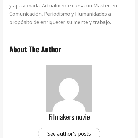
y apasionada. Actualmente cursa un Máster en
Comunicación, Periodismo y Humanidades a
propósito de enriquecer su mente y trabajo.
About The Author
Filmakersmovie
See author's posts