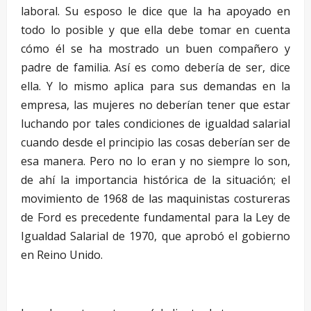
laboral. Su esposo le dice que la ha apoyado en
todo lo posible y que ella debe tomar en cuenta
cómo él se ha mostrado un buen compañero y
padre de familia. Así es como debería de ser, dice
ella. Y lo mismo aplica para sus demandas en la
empresa, las mujeres no deberían tener que estar
luchando por tales condiciones de igualdad salarial
cuando desde el principio las cosas deberían ser de
esa manera. Pero no lo eran y no siempre lo son,
de ahí la importancia histórica de la situación; el
movimiento de 1968 de las maquinistas costureras
de Ford es precedente fundamental para la Ley de
Igualdad Salarial de 1970, que aprobó el gobierno
en Reino Unido.
–