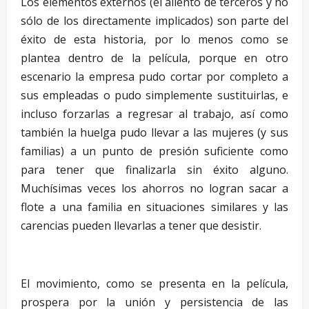
Los elementos externos (el aliento de terceros y no
sólo de los directamente implicados) son parte del
éxito de esta historia, por lo menos como se
plantea dentro de la película, porque en otro
escenario la empresa pudo cortar por completo a
sus empleadas o pudo simplemente sustituirlas, e
incluso forzarlas a regresar al trabajo, así como
también la huelga pudo llevar a las mujeres (y sus
familias) a un punto de presión suficiente como
para tener que finalizarla sin éxito alguno.
Muchísimas veces los ahorros no logran sacar a
flote a una familia en situaciones similares y las
carencias pueden llevarlas a tener que desistir.
–
El movimiento, como se presenta en la película,
prospera por la unión y persistencia de las