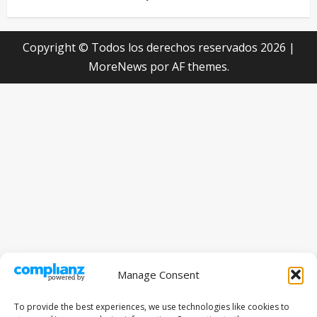
Copyright © Todos los derechos reservados 2026
|
MoreNews
por AF themes.
Manage Consent
To provide the best experiences, we use technologies like cookies to