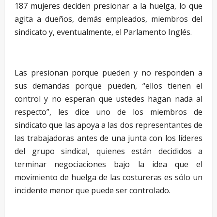
187 mujeres deciden presionar a la huelga, lo que
agita a dueños, demás empleados, miembros del
sindicato y, eventualmente, el Parlamento Inglés.
–
Las presionan porque pueden y no responden a
sus demandas porque pueden, “ellos tienen el
control y no esperan que ustedes hagan nada al
respecto”, les dice uno de los miembros de
sindicato que las apoya a las dos representantes de
las trabajadoras antes de una junta con los líderes
del grupo sindical, quienes están decididos a
terminar negociaciones bajo la idea que el
movimiento de huelga de las costureras es sólo un
incidente menor que puede ser controlado.
–