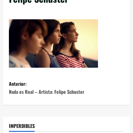
Anterior:
Nada es Real – Artista: Felipe Schuster
IMPERDIBLES